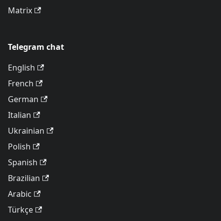
Matrix
Telegram chat
English
French
German
Italian
Ukrainian
Polish
Spanish
Brazilian
Arabic
Türkçe