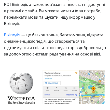
POI Вікіпедії, а також пов'язані з нею статті, доступні
в режимі офлайн. Ви можете читати їх за потреби,
перемикати мови та шукати іншу інформацію у
Вікіпедії.
Вікіпедія
— це безкоштовна, багатомовна, відкрита
онлайн-енциклопедія, що створюється та
підтримується спільнотою редакторів-добровольців
за допомогою системи редагування на основі вікі.