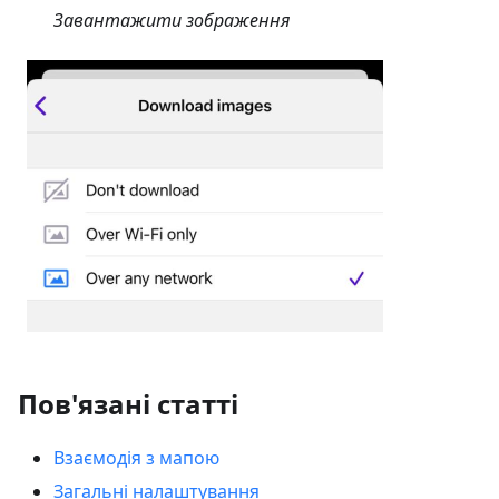
Завантажити зображення
Пов'язані статті
Взаємодія з мапою
Загальні налаштування