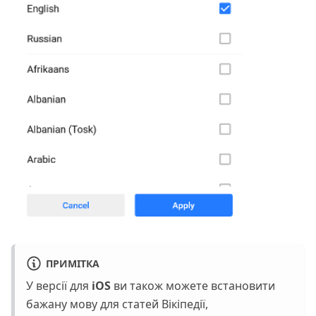
ПРИМІТКА
У версії для
iOS
ви також можете встановити
бажану мову для статей Вікіпедії,