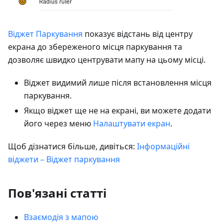
Віджет Паркування
показує відстань від центру
екрана до збереженого місця паркування та
дозволяє швидко центрувати мапу на цьому місці.
Віджет видимий лише після встановлення місця
паркування.
Якщо віджет ще не на екрані, ви можете додати
його через меню
Налаштувати екран
.
Щоб дізнатися більше, дивіться:
Інформаційні
віджети – Віджет паркування
Пов'язані статті
Взаємодія з мапою