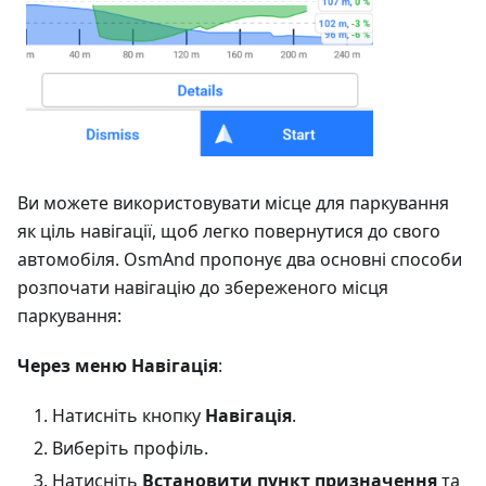
Ви можете використовувати місце для паркування
як ціль навігації, щоб легко повернутися до свого
автомобіля. OsmAnd пропонує два основні способи
розпочати навігацію до збереженого місця
паркування:
Через меню Навігація
:
Натисніть кнопку
Навігація
.
Виберіть профіль.
Натисніть
Встановити пункт призначення
та