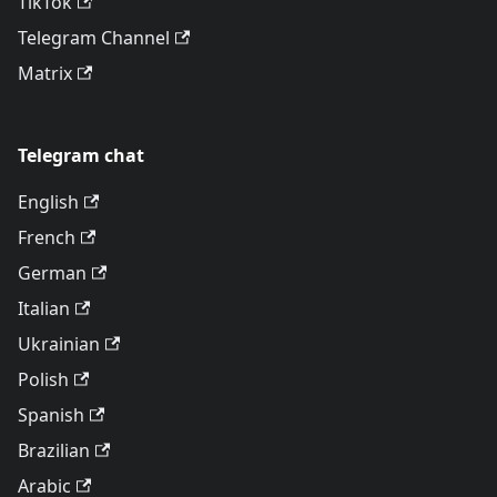
TikTok
Telegram Channel
Matrix
Telegram chat
English
French
German
Italian
Ukrainian
Polish
Spanish
Brazilian
Arabic