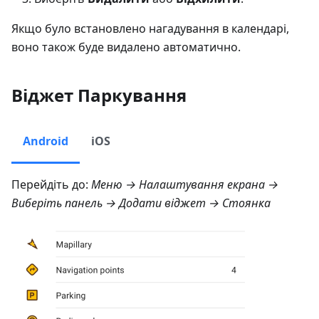
Якщо було встановлено нагадування в календарі,
воно також буде видалено автоматично.
Віджет Паркування
Android
iOS
Перейдіть до:
Меню → Налаштування екрана
→
Виберіть панель → Додати віджет →
Стоянка