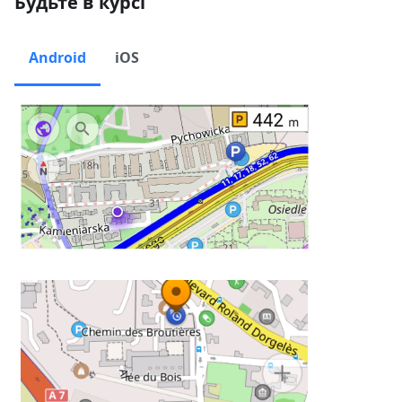
Будьте в курсі
Android
iOS