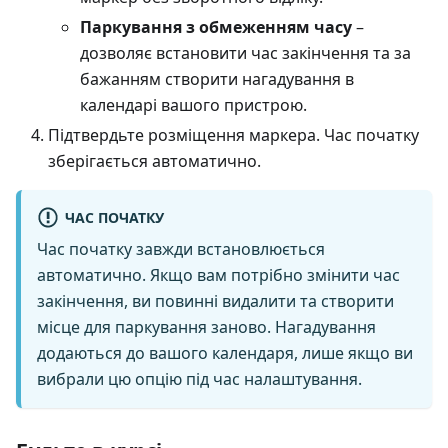
Паркування з обмеженням часу
–
дозволяє встановити час закінчення та за
бажанням створити нагадування в
календарі вашого пристрою.
Підтвердьте розміщення маркера. Час початку
зберігається автоматично.
ЧАС ПОЧАТКУ
Час початку завжди встановлюється
автоматично. Якщо вам потрібно змінити час
закінчення, ви повинні видалити та створити
місце для паркування заново. Нагадування
додаються до вашого календаря, лише якщо ви
вибрали цю опцію під час налаштування.