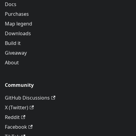
Docs
Purchases
Map legend
Downloads
Build it
Giveaway
About
Community
GitHub Discussions
X (Twitter)
Reddit
Facebook