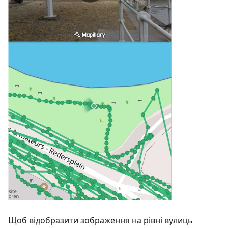
Щоб відобразити зображення на рівні вулиць