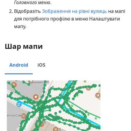
Головного меню
.
Відобразіть
Зображення на рівні вулиць
на мапі
для потрібного профілю в меню Налаштувати
мапу.
Шар мапи
Android
iOS