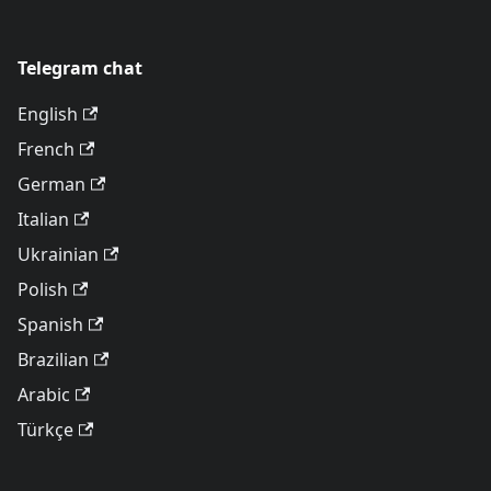
Telegram chat
English
French
German
Italian
Ukrainian
Polish
Spanish
Brazilian
Arabic
Türkçe