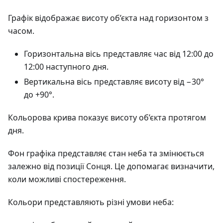
Графік відображає висоту об’єкта над горизонтом з
часом.
Горизонтальна вісь представляє час від 12:00 до
12:00 наступного дня.
Вертикальна вісь представляє висоту від −30°
до +90°.
Кольорова крива показує висоту об’єкта протягом
дня.
Фон графіка представляє стан неба та змінюється
залежно від позиції Сонця. Це допомагає визначити,
коли можливі спостереження.
Кольори представляють різні умови неба: