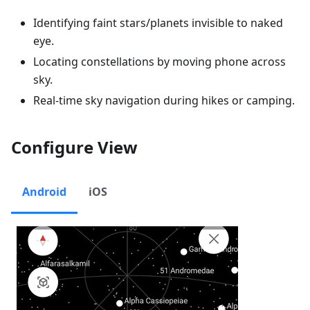
Identifying faint stars/planets invisible to naked
eye.
Locating constellations by moving phone across
sky.
Real-time sky navigation during hikes or camping.
Configure View
Android
iOS