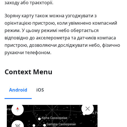
заходу або траєкторії.
Зоряну карту також можна узгоджувати з
орієнтацією пристрою, коли увімкнено компасний
режим. У цьому режимі небо обертається
відповідно до акселерометра та датчиків компаса
пристрою, дозволяючи досліджувати небо, фізично
рухаючи телефоном.
Context Menu
Android
iOS