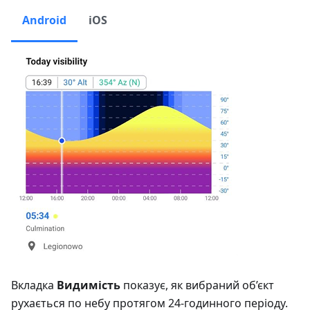
Android
iOS
Вкладка
Видимість
показує, як вибраний об’єкт
рухається по небу протягом 24-годинного періоду.