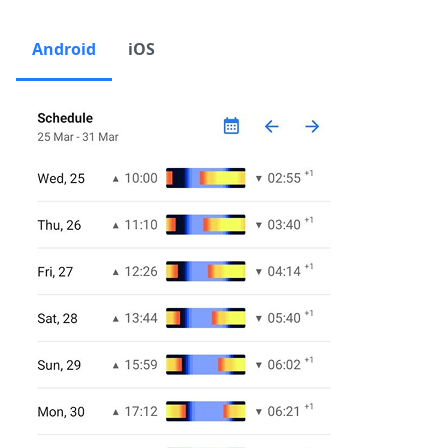
Android
iOS