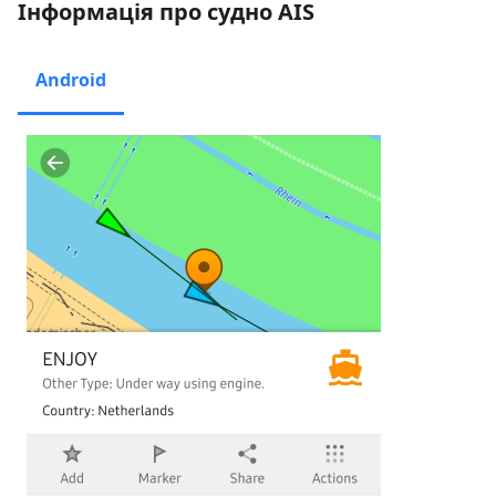
Інформація про судно AIS
Android