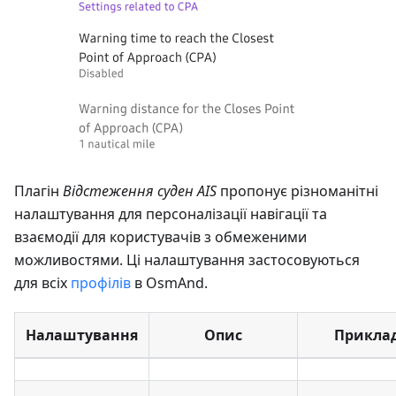
Плагін
Відстеження суден AIS
пропонує різноманітні
налаштування для персоналізації навігації та
взаємодії для користувачів з обмеженими
можливостями. Ці налаштування застосовуються
для всіх
профілів
в OsmAnd.
Налаштування
Опис
Прикла