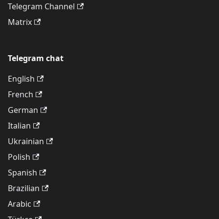
Telegram Channel
Matrix
Telegram chat
English
French
German
Italian
Ukrainian
Polish
Spanish
Brazilian
Arabic