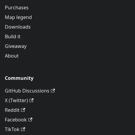
Purchases
Map legend
Downloads
Build it
Giveaway
About
Community
GitHub Discussions
X (Twitter)
Reddit
Facebook
TikTok