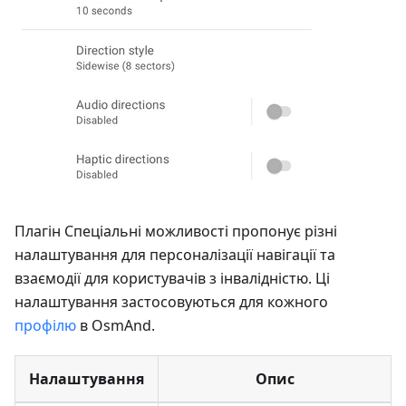
Плагін Спеціальні можливості пропонує різні
налаштування для персоналізації навігації та
взаємодії для користувачів з інвалідністю. Ці
налаштування застосовуються для кожного
профілю
в OsmAnd.
Налаштування
Опис