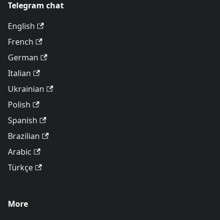
Telegram chat
English
French
German
Italian
Ukrainian
Polish
Spanish
Brazilian
Arabic
Türkçe
More