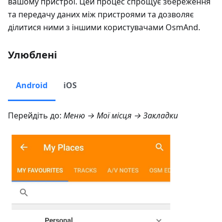
вашому пристрої. Цей процес спрощує збереження
та передачу даних між пристроями та дозволяє
ділитися ними з іншими користувачами OsmAnd.
Улюблені
Android
iOS
Перейдіть до:
Меню → Мої місця → Закладки