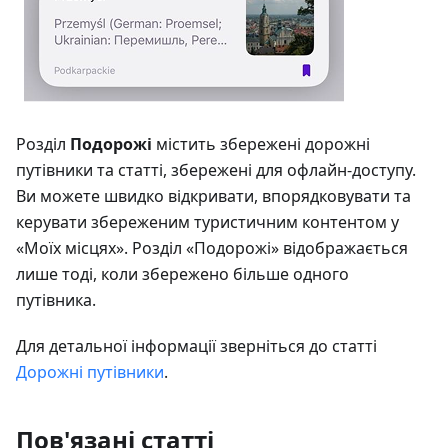
Розділ
Подорожі
містить збережені дорожні
путівники та статті, збережені для офлайн-доступу.
Ви можете швидко відкривати, впорядковувати та
керувати збереженим туристичним контентом у
«Моїх місцях». Розділ «Подорожі» відображається
лише тоді, коли збережено більше одного
путівника.
Для детальної інформації зверніться до статті
Дорожні путівники
.
Пов'язані статті