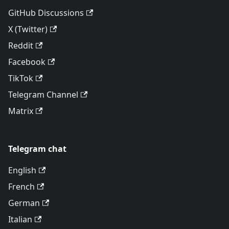
GitHub Discussions
X (Twitter)
Reddit
Facebook
TikTok
Telegram Channel
Matrix
Telegram chat
English
French
German
Italian