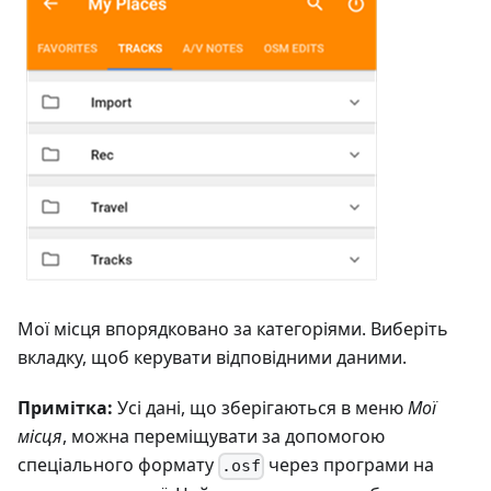
Мої місця впорядковано за категоріями. Виберіть
вкладку, щоб керувати відповідними даними.
Примітка:
Усі дані, що зберігаються в меню
Мої
місця
, можна переміщувати за допомогою
спеціального формату
через програми на
.osf