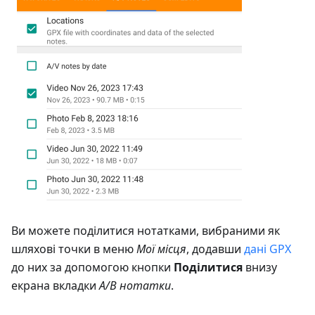
Ви можете поділитися нотатками, вибраними як
шляхові точки в меню
Мої місця
, додавши
дані GPX
до них за допомогою кнопки
Поділитися
внизу
екрана вкладки
А/В нотатки
.