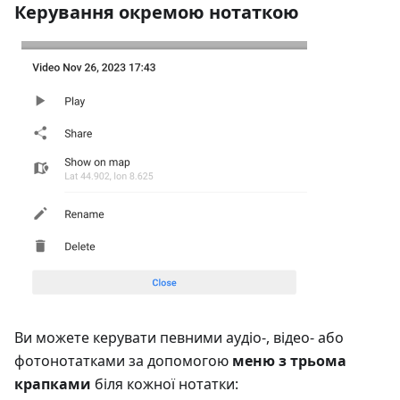
Керування окремою нотаткою
Ви можете керувати певними аудіо-, відео- або
фотонотатками за допомогою
меню з трьома
крапками
біля кожної нотатки: