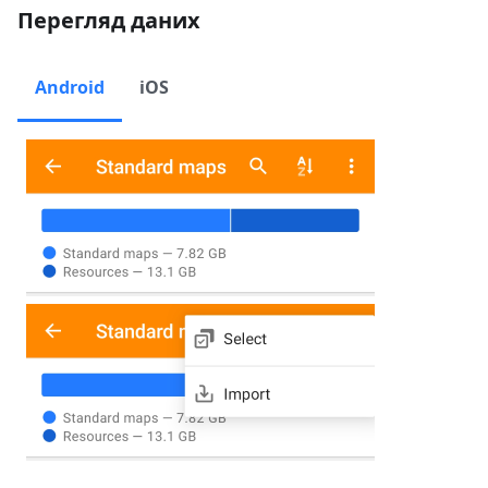
Перегляд даних
Android
iOS