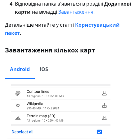
Відповідна папка з'явиться в розділі
Додаткові
карти
на вкладці
Завантаження
.
Детальніше читайте у статті
Користувацький
пакет
.
Завантаження кількох карт
Android
iOS