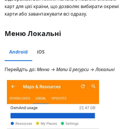
карт для цієї країни, що дозволяє вибирати окремі
карти або завантажувати всі одразу.
Меню Локальні
Android
iOS
Перейдіть до:
Меню → Мапи й ресурси → Локальні