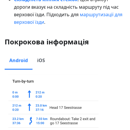
дороги вказує на складність маршруту під час
верхової їзди. Підходить для
маршрутизації для
верхової їзди
.
Покрокова інформація
Android
iOS