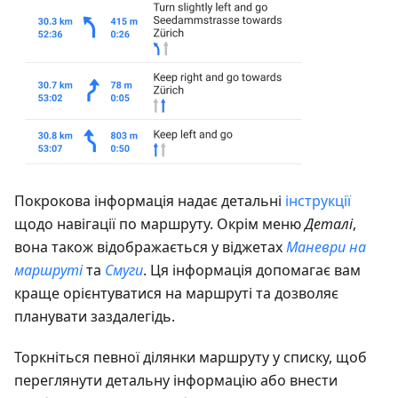
Покрокова інформація надає детальні
інструкції
щодо навігації по маршруту. Окрім меню
Деталі
,
вона також відображається у віджетах
Маневри на
маршруті
та
Смуги
. Ця інформація допомагає вам
краще орієнтуватися на маршруті та дозволяє
планувати заздалегідь.
Торкніться певної ділянки маршруту у списку, щоб
переглянути детальну інформацію або внести