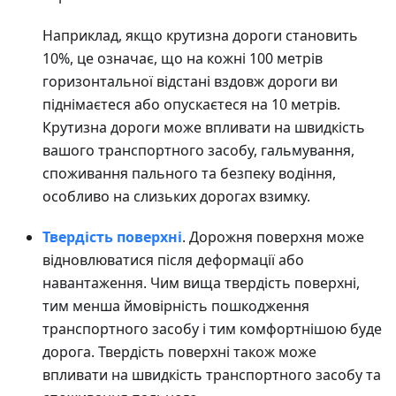
Наприклад, якщо крутизна дороги становить
10%, це означає, що на кожні 100 метрів
горизонтальної відстані вздовж дороги ви
піднімаєтеся або опускаєтеся на 10 метрів.
Крутизна дороги може впливати на швидкість
вашого транспортного засобу, гальмування,
споживання пального та безпеку водіння,
особливо на слизьких дорогах взимку.
Твердість поверхні
. Дорожня поверхня може
відновлюватися після деформації або
навантаження. Чим вища твердість поверхні,
тим менша ймовірність пошкодження
транспортного засобу і тим комфортнішою буде
дорога. Твердість поверхні також може
впливати на швидкість транспортного засобу та