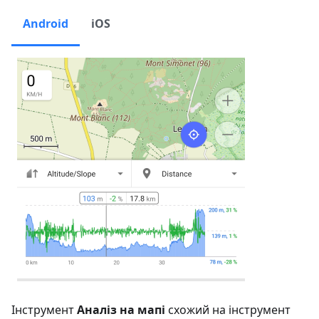
Android
iOS
Інструмент
Аналіз на мапі
схожий на інструмент