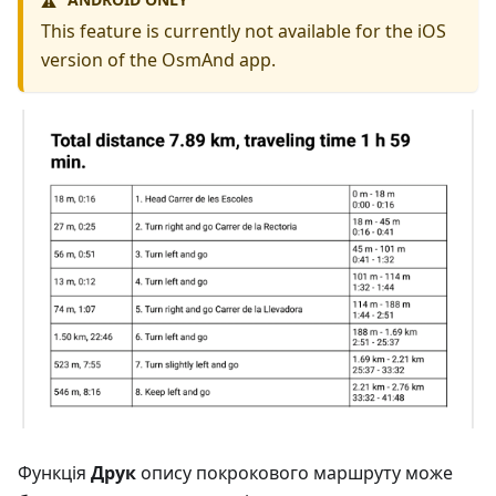
⚠️
This feature is currently not available for the iOS
version of the OsmAnd app.
Функція
Друк
опису покрокового маршруту може