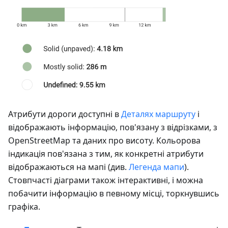
Атрибути дороги доступні в
Деталях маршруту
і
відображають інформацію, пов'язану з відрізками, з
OpenStreetMap та даних про висоту. Кольорова
індикація пов'язана з тим, як конкретні атрибути
відображаються на мапі (див.
Легенда мапи
).
Стовпчасті діаграми також інтерактивні, і можна
побачити інформацію в певному місці, торкнувшись
графіка.