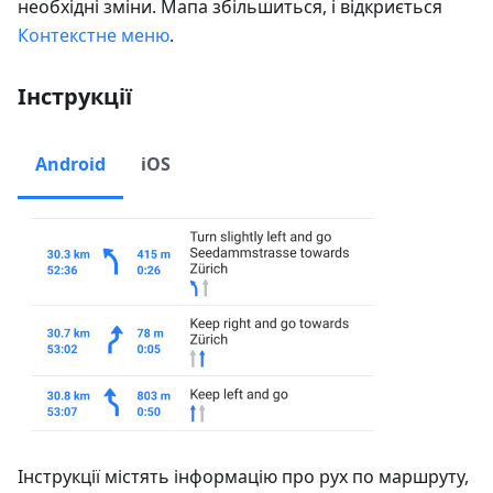
необхідні зміни. Мапа збільшиться, і відкриється
Контекстне меню
.
Інструкції
Android
iOS
Інструкції містять інформацію про рух по маршруту,