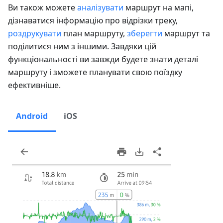
Ви також можете
аналізувати
маршрут на мапі,
дізнаватися інформацію про відрізки треку,
роздрукувати
план маршруту,
зберегти
маршрут та
поділитися ним з іншими. Завдяки цій
функціональності ви завжди будете знати деталі
маршруту і зможете планувати свою поїздку
ефективніше.
Android
iOS