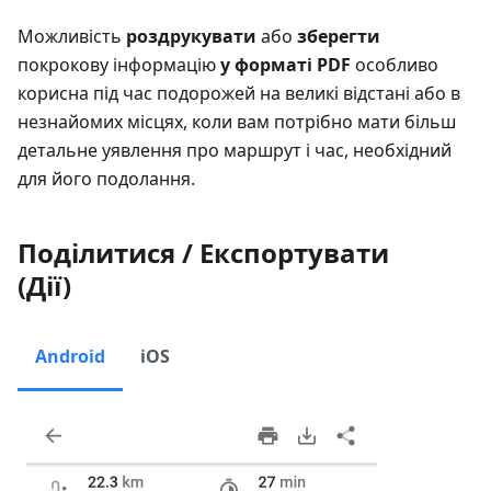
Можливість
роздрукувати
або
зберегти
покрокову інформацію
у форматі PDF
особливо
корисна під час подорожей на великі відстані або в
незнайомих місцях, коли вам потрібно мати більш
детальне уявлення про маршрут і час, необхідний
для його подолання.
Поділитися / Експортувати
(Дії)
Android
iOS