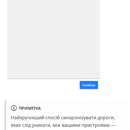
ПРИМІТКА
Найзручніший спосіб синхронізувати дороги,
яких слід уникати, між вашими пристроями —