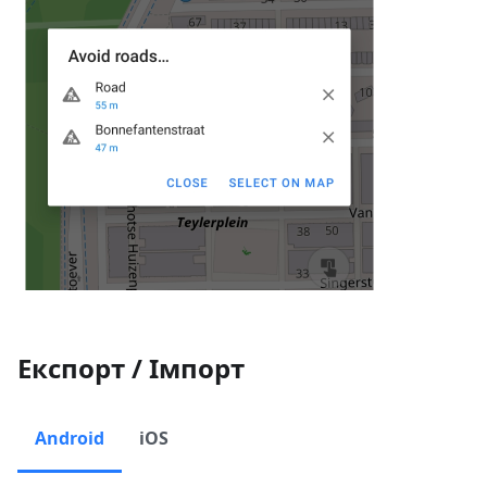
Експорт / Імпорт
Android
iOS