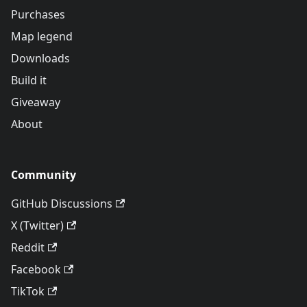
Purchases
Map legend
Downloads
Build it
Giveaway
About
Community
GitHub Discussions
X (Twitter)
Reddit
Facebook
TikTok