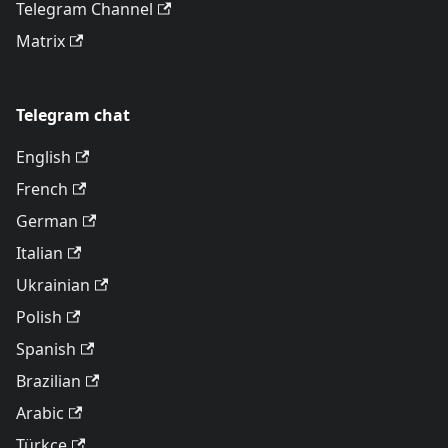
Telegram Channel
Matrix
Telegram chat
English
French
German
Italian
Ukrainian
Polish
Spanish
Brazilian
Arabic
Türkçe