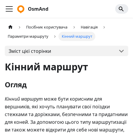
OsmAnd
Посібник користувача
Навігація
Параметри маршруту
Кінний маршрут
Зміст цієї сторінки
Кінний маршрут
Огляд
Кінний маршрут
може бути корисним для
вершників, які хочуть планувати свої поїздки
стежками та доріжками, безпечними та придатними
для коней. За допомогою цього типу маршрутизації
ви також можете відкрити для себе нові маршрути,