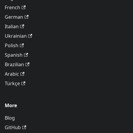
French
German
Italian
Ukrainian
Polish
Spanish
Brazilian
Arabic
Türkçe
More
Blog
GitHub