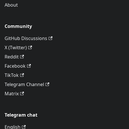
About
Community
GitHub Discussions
X (Twitter)
Reddit
Facebook
TikTok
Telegram Channel
Matrix
Telegram chat
English