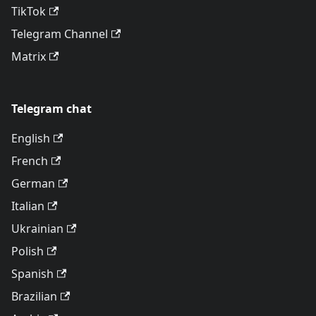
TikTok
Telegram Channel
Matrix
Telegram chat
English
French
German
Italian
Ukrainian
Polish
Spanish
Brazilian