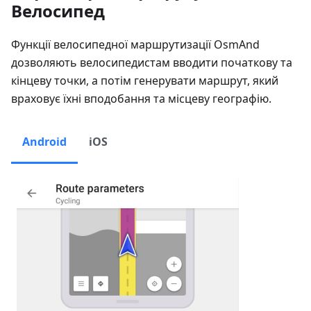
Велосипед
Функції велосипедної маршрутизації OsmAnd
дозволяють велосипедистам вводити початкову та
кінцеву точки, а потім генерувати маршрут, який
враховує їхні вподобання та місцеву географію.
Android
iOS