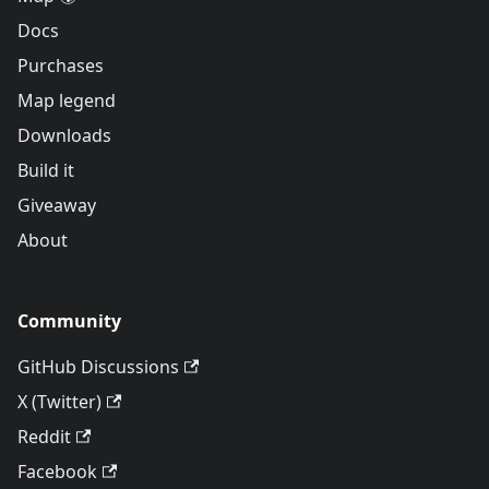
Docs
Purchases
Map legend
Downloads
Build it
Giveaway
About
Community
GitHub Discussions
X (Twitter)
Reddit
Facebook