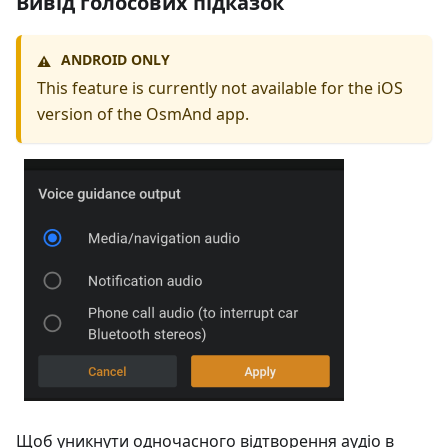
Вивід голосових підказок
ANDROID ONLY
⚠️
This feature is currently not available for the iOS
version of the OsmAnd app.
Щоб уникнути одночасного відтворення аудіо в