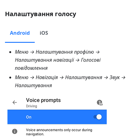
Налаштування голосу
Android
iOS
Меню → Налаштування профілю →
Налаштування навігації → Голосові
повідомлення
Меню → Навігація → Налаштування → Звук →
Налаштування