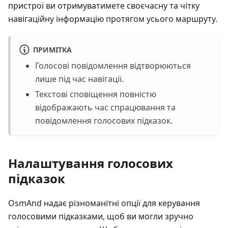
пристрої ви отримуватимете своєчасну та чітку
навігаційну інформацію протягом усього маршруту.
ПРИМІТКА
Голосові повідомлення відтворюються
лише під час навігації.
Текстові сповіщення повністю
відображають час спрацювання та
повідомлення голосових підказок.
Налаштування голосових
підказок
OsmAnd надає різноманітні опції для керування
голосовими підказками, щоб ви могли зручно