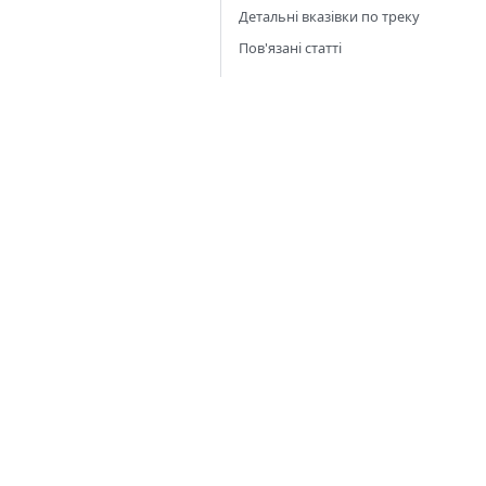
Детальні вказівки по треку
Пов'язані статті