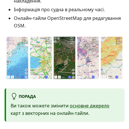
накладення.
Інформація про судна в реальному часі.
Онлайн-тайли OpenStreetMap для редагування
OSM.
ПОРАДА
Ви також можете змінити
основне джерело
карт з векторних на онлайн-тайли.