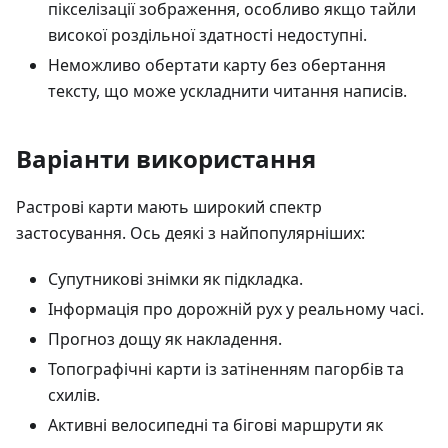
пікселізації зображення, особливо якщо тайли
високої роздільної здатності недоступні.
Неможливо обертати карту без обертання
тексту, що може ускладнити читання написів.
Варіанти використання
Растрові карти мають широкий спектр
застосування. Ось деякі з найпопулярніших:
Супутникові знімки як підкладка.
Інформація про дорожній рух у реальному часі.
Прогноз дощу як накладення.
Топографічні карти із затіненням пагорбів та
схилів.
Активні велосипедні та бігові маршрути як