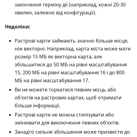
закінчення терміну дії (наприклад, кожні 20-30
хвилин, залежно від конфігурації).
Недоліки:
Растрові карти займають значно більше місця,
ніж векторні. Наприклад, карта міста може мати
розмір 15 МБ як векторна карта, але
збільшитися до 50 МБ на рівні масштабування
15, 200 МБ на рівні масштабування 16 і до 800
МБ на рівні масштабування 17.
Ви не можете торкатися певних місць або
об'єктів на растрових картах, щоб отримати
більше інформації.
Растрові карти не можна стилізувати або
змінювати для виключення певних об'єктів.
Занадто сильне збільшення може призвести до