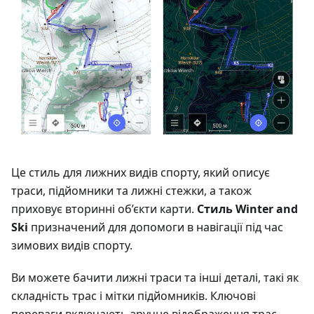
Це стиль для лижних видів спорту, який описує
траси, підйомники та лижні стежки, а також
приховує вторинні об’єкти карти.
Стиль Winter and
Ski
призначений для допомоги в навігації під час
зимових видів спорту.
Ви можете бачити лижні траси та інші деталі, такі як
складність трас і мітки підйомників. Ключові