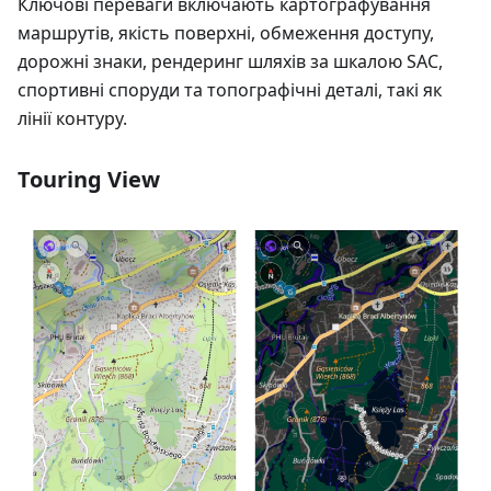
Ключові переваги включають картографування
маршрутів, якість поверхні, обмеження доступу,
дорожні знаки, рендеринг шляхів за шкалою SAC,
спортивні споруди та топографічні деталі, такі як
лінії контуру.
Touring View