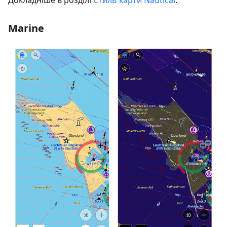
Marine