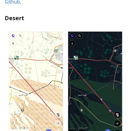
Github
.
Desert