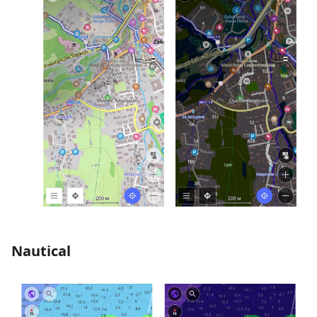
Nautical