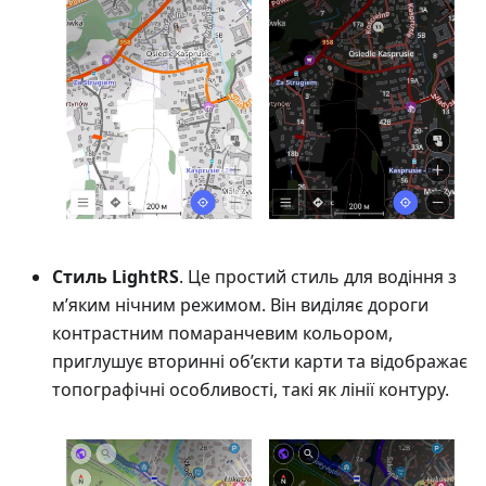
Стиль LightRS
. Це простий стиль для водіння з
м’яким нічним режимом. Він виділяє дороги
контрастним помаранчевим кольором,
приглушує вторинні об’єкти карти та відображає
топографічні особливості, такі як лінії контуру.