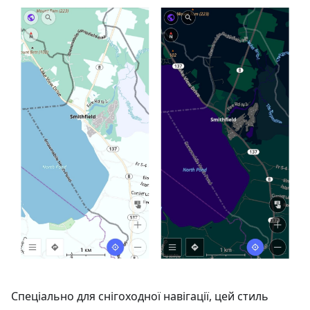
Спеціально для снігоходної навігації, цей стиль