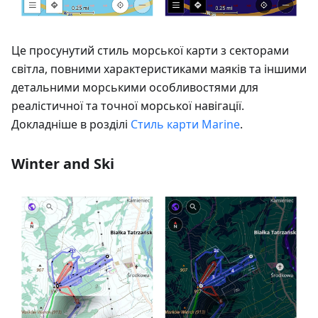
Це просунутий стиль морської карти з секторами
світла, повними характеристиками маяків та іншими
детальними морськими особливостями для
реалістичної та точної морської навігації.
Докладніше в розділі
Стиль карти Marine
.
Winter and Ski