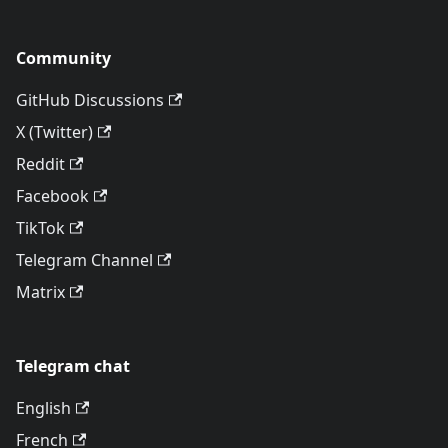
Community
GitHub Discussions
X (Twitter)
Reddit
Facebook
TikTok
Telegram Channel
Matrix
Telegram chat
English
French