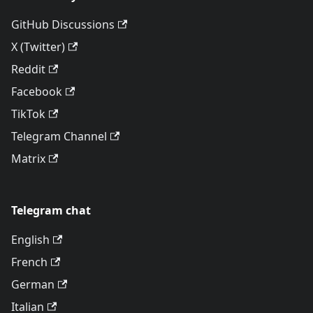
GitHub Discussions
X (Twitter)
Reddit
Facebook
TikTok
Telegram Channel
Matrix
Telegram chat
English
French
German
Italian