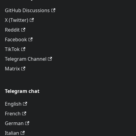
GitHub Discussions
X (Twitter)
Reddit
Facebook
TikTok
Telegram Channel
Matrix
Telegram chat
English
French
German
Italian