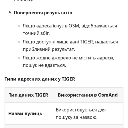
Повернення результатів
:
Якщо адреса існує в OSM, відображається
точний збіг.
Якщо доступні лише дані TIGER, надається
приблизний результат.
Якщо жодне джерело не містить адреси,
пошук не вдається.
Типи адресних даних у TIGER
Тип даних TIGER
Використання в OsmAnd
Використовується для
Назви вулиць
пошуку за назвою.