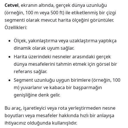
Cetvel
, ekranın altında, gerçek dünya uzunluğu
(örneğin, 100 m veya 500 ft) ile etiketlenmiş bir çizgi
segmenti olarak mevcut harita ölçeğini görüntüler.
Özellikleri:
Ölçek, yakınlaştırma veya uzaklaştırma yaptıkça
dinamik olarak uyum sağlar.
Harita üzerindeki nesneler arasındaki gerçek
dünya mesafelerini tahmin etmek için görsel bir
referans sağlar.
Segment uzunluğu uygun birimlere (örneğin, 100
m) yuvarlanır ve kabaca bir başparmağın
genişliğine denk gelir.
Bu araç, işaretleyici veya rota yerleştirmeden nesne
boyutları veya mesafeler hakkında hızlı bir anlayışa
ihtiyacınız olduğunda kullanışlıdır.