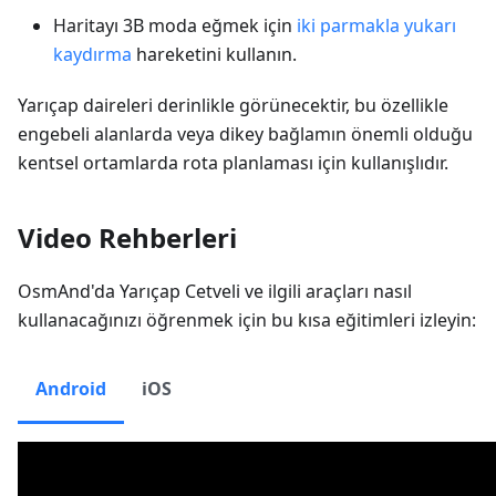
Haritayı 3B moda eğmek için
iki parmakla yukarı
kaydırma
hareketini kullanın.
Yarıçap daireleri derinlikle görünecektir, bu özellikle
engebeli alanlarda veya dikey bağlamın önemli olduğu
kentsel ortamlarda rota planlaması için kullanışlıdır.
Video Rehberleri
OsmAnd'da Yarıçap Cetveli ve ilgili araçları nasıl
kullanacağınızı öğrenmek için bu kısa eğitimleri izleyin:
Android
iOS