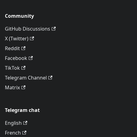
Community
GitHub Discussions
X (Twitter)
Reddit
Facebook
TikTok
Telegram Channel
Matrix
Telegram chat
English
French