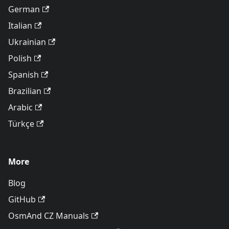
German
Italian
Ukrainian
Polish
Spanish
Brazilian
Arabic
Türkçe
More
Blog
GitHub
OsmAnd CZ Manuals