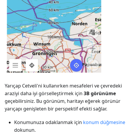
Yarıçap Cetveli'ni kullanırken mesafeleri ve çevredeki
araziyi daha iyi görselleştirmek için
3B görünüme
geçebilirsiniz. Bu görünüm, haritayı eğerek görünür
yarıçapı genişleten bir perspektif efekti sağlar.
Konumunuza odaklanmak için
konum düğmesine
dokunun.