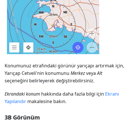
Konumunuz etrafındaki görünür yarıçapı artırmak için,
Yarıçap Cetveli'nin konumunu
Merkez
veya
Alt
seçeneğini belirleyerek değiştirebilirsiniz.
Ekrandaki konum
hakkında daha fazla bilgi için
Ekranı
Yapılandır
makalesine bakın.
3B Görünüm