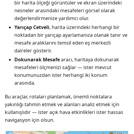
bir harita ölçeği görüntüler ve ekran üzerindeki
nesneler arasındaki mesafeleri görsel olarak
değerlendirmenize yardımcı olur.
Yarıçap Cetveli
, harita üzerindeki herhangi bir
noktadan bir yarıçap ayarlamanıza olanak tanır ve
mesafe aralıklarını temsil eden eş merkezli
daireler gösterir.
Dokunarak Mesafe
aracı, haritaya dokunarak
mesafeleri ölçmenizi sağlar — ister mevcut
konumunuzdan ister herhangi iki konum
arasında.
Bu araçlar, rotaları planlamak, önemli noktalara
yakınlığı tahmin etmek ve alanları analiz etmek için
kullanışlıdır — ister açık hava etkinlikleri ister hassas
navigasyon için olsun.