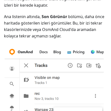
izleri bir kerede kapatır.
Ana listenin altında,
Son Görünür
bölümü, daha önce
haritada gösterilen izleri görüntüler. Bu, bir izi tekrar
klasörlerinizde veya OsmAnd Cloud'da aramadan
kolayca tekrar açmanızı sağlar.