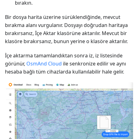
bırakın.
Bir dosya harita üzerine sürüklendiğinde, mevcut
bırakma alanı vurgulanır. Dosyayı doğrudan haritaya
bırakırsanız, İçe Aktar klasörüne aktarılır. Mevcut bir
klasöre bırakırsanız, bunun yerine o klasöre aktarılır.
İçe aktarma tamamlandıktan sonra iz, iz listesinde
görünür,
OsmAnd Cloud
ile senkronize edilir ve aynı
hesaba bağlı tüm cihazlarda kullanılabilir hale gelir.