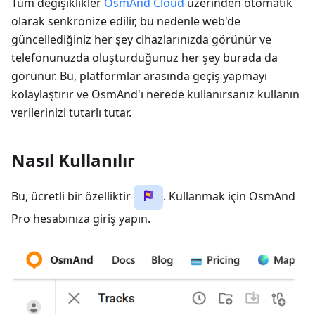
Tüm değişiklikler
OsmAnd Cloud
üzerinden otomatik
olarak senkronize edilir, bu nedenle web'de
güncellediğiniz her şey cihazlarınızda görünür ve
telefonunuzda oluşturduğunuz her şey burada da
görünür. Bu, platformlar arasında geçiş yapmayı
kolaylaştırır ve OsmAnd'ı nerede kullanırsanız kullanın
verilerinizi tutarlı tutar.
Nasıl Kullanılır
Bu, ücretli bir özelliktir
. Kullanmak için OsmAnd
Pro hesabınıza giriş yapın.