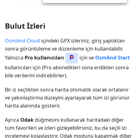
Bulut İzleri
OsmAnd Cloud
içindeki GPX izleriniz, giriş yaptıktan
sonra görüntüleme ve düzenleme için kullanılabilir.
Yalnızca
Pro kullanıcıları
için ve
OsmAnd Start
kullanıcıları için (Pro abonelikleri sona erdikten sonra
bile verilerini indirebilirler).
Bir iz seçtikten sonra harita otomatik olarak ortalanır
ve yakınlaştırma düzeyini ayarlayarak tüm izi görünür
harita alanında gösterir.
Ayrıca
Odak
düğmesini kullanarak haritadaki diğer
tüm favorileri ve izleri gizleyebilirsiniz, bu da seçili izi
incelemeyi kolaylaştırır. Odak modunu kapatmak diğer