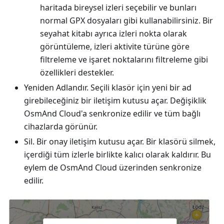
haritada bireysel izleri seçebilir ve bunları
normal GPX dosyaları gibi kullanabilirsiniz. Bir
seyahat kitabı ayrıca izleri nokta olarak
görüntüleme, izleri aktivite türüne göre
filtreleme ve işaret noktalarını filtreleme gibi
özellikleri destekler.
Yeniden Adlandır. Seçili klasör için yeni bir ad
girebileceğiniz bir iletişim kutusu açar. Değişiklik
OsmAnd Cloud'a senkronize edilir ve tüm bağlı
cihazlarda görünür.
Sil. Bir onay iletişim kutusu açar. Bir klasörü silmek,
içerdiği tüm izlerle birlikte kalıcı olarak kaldırır. Bu
eylem de OsmAnd Cloud üzerinden senkronize
edilir.