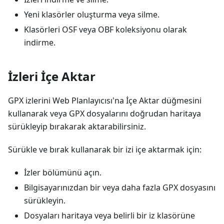
Yeni klasörler oluşturma veya silme.
Klasörleri OSF veya OBF koleksiyonu olarak
indirme.
İzleri İçe Aktar
GPX izlerini Web Planlayıcısı'na İçe Aktar düğmesini
kullanarak veya GPX dosyalarını doğrudan haritaya
sürükleyip bırakarak aktarabilirsiniz.
Sürükle ve bırak kullanarak bir izi içe aktarmak için:
İzler bölümünü açın.
Bilgisayarınızdan bir veya daha fazla GPX dosyasını
sürükleyin.
Dosyaları haritaya veya belirli bir iz klasörüne