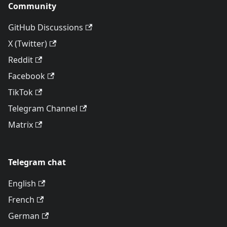
Community
GitHub Discussions
X (Twitter)
Reddit
Facebook
TikTok
Telegram Channel
Matrix
Telegram chat
English
French
German