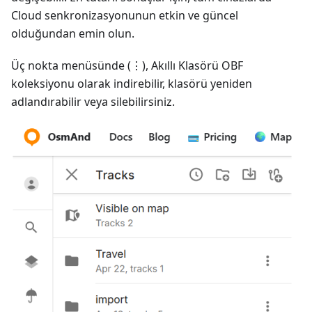
Cloud senkronizasyonunun etkin ve güncel
olduğundan emin olun.
Üç nokta menüsünde (⋮), Akıllı Klasörü OBF
koleksiyonu olarak indirebilir, klasörü yeniden
adlandırabilir veya silebilirsiniz.