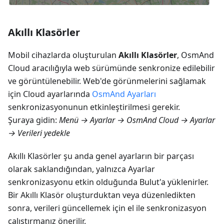
Akıllı Klasörler
Mobil cihazlarda oluşturulan
Akıllı Klasörler
, OsmAnd
Cloud aracılığıyla web sürümünde senkronize edilebilir
ve görüntülenebilir. Web'de görünmelerini sağlamak
için Cloud ayarlarında
OsmAnd Ayarları
senkronizasyonunun etkinleştirilmesi gerekir.
Şuraya gidin:
Menü → Ayarlar → OsmAnd Cloud → Ayarlar
→ Verileri yedekle
Akıllı Klasörler şu anda genel ayarların bir parçası
olarak saklandığından, yalnızca Ayarlar
senkronizasyonu etkin olduğunda Bulut'a yüklenirler.
Bir Akıllı Klasör oluşturduktan veya düzenledikten
sonra, verileri güncellemek için el ile senkronizasyon
çalıştırmanız önerilir.