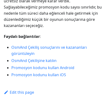
ücretsiz olarak vermeye karar verdik.
Sağlayabileceğimiz promosyon kodu sayısı sınırlıdır, bu
nedenle tüm süreci daha eğlenceli hale getirmek için
düzenlediğimiz küçük bir oyunun sonuçlarına göre
kazananları seçeceğiz.
Faydalı bağlantılar
:
OsmAnd Çekiliş sonuçlarını ve kazananları
görüntüleyin
OsmAnd Çekilişine katılın
Promosyon kodunu kullan Android
Promosyon kodunu kullan iOS
Edit this page