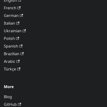
English
French
German
Italian
Ukrainian
Polish
Spanish
Brazilian
Arabic
Türkçe
More
Blog
GitHub