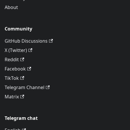
About
Community
GitHub Discussions
X (Twitter)
Reddit
Facebook
TikTok
Telegram Channel
Matrix
Telegram chat