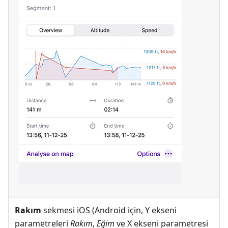
Rakım
sekmesi iOS (Android için, Y ekseni
parametreleri
Rakım
,
Eğim
ve X ekseni parametresi