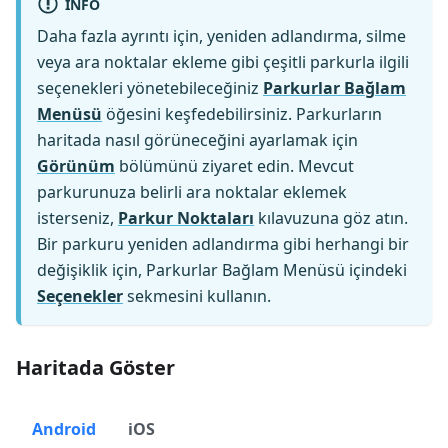
INFO
Daha fazla ayrıntı için, yeniden adlandırma, silme
veya ara noktalar ekleme gibi çeşitli parkurla ilgili
seçenekleri yönetebileceğiniz
Parkurlar Bağlam
Menüsü
öğesini keşfedebilirsiniz. Parkurların
haritada nasıl görüneceğini ayarlamak için
Görünüm
bölümünü ziyaret edin. Mevcut
parkurunuza belirli ara noktalar eklemek
isterseniz,
Parkur Noktaları
kılavuzuna göz atın.
Bir parkuru yeniden adlandırma gibi herhangi bir
değişiklik için, Parkurlar Bağlam Menüsü içindeki
Seçenekler
sekmesini kullanın.
Haritada Göster
Android
iOS