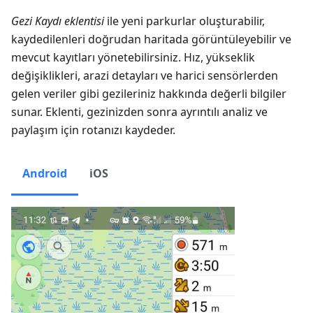
Gezi Kaydı eklentisi
ile yeni parkurlar oluşturabilir,
kaydedilenleri doğrudan haritada görüntüleyebilir ve
mevcut kayıtları yönetebilirsiniz. Hız, yükseklik
değişiklikleri, arazi detayları ve harici sensörlerden
gelen veriler gibi gezileriniz hakkında değerli bilgiler
sunar. Eklenti, gezinizden sonra ayrıntılı analiz ve
paylaşım için rotanızı kaydeder.
Android
iOS