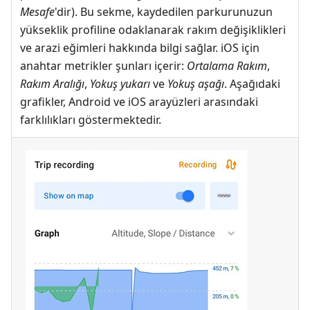
Mesafe
'dir). Bu sekme, kaydedilen parkurunuzun
yükseklik profiline odaklanarak rakım değişiklikleri
ve arazi eğimleri hakkında bilgi sağlar. iOS için
anahtar metrikler şunları içerir:
Ortalama Rakım
,
Rakım Aralığı
,
Yokuş yukarı
ve
Yokuş aşağı
. Aşağıdaki
grafikler, Android ve iOS arayüzleri arasındaki
farklılıkları göstermektedir.