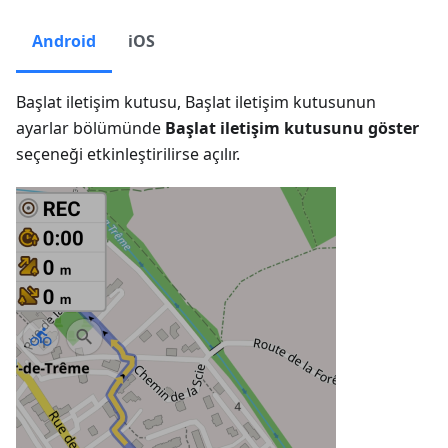
Android
iOS
Başlat iletişim kutusu, Başlat iletişim kutusunun
ayarlar bölümünde
Başlat iletişim kutusunu göster
seçeneği etkinleştirilirse açılır.