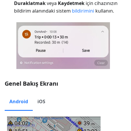
Duraklatmak
veya
Kaydetmek
için cihazınızın
bildirim alanındaki sistem
bildirimini
kullanın.
Genel Bakış Ekranı
Android
iOS