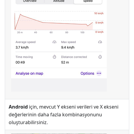
Android
için, mevcut Y ekseni verileri ve X ekseni
değerlerinin daha fazla kombinasyonunu
oluşturabilirsiniz.