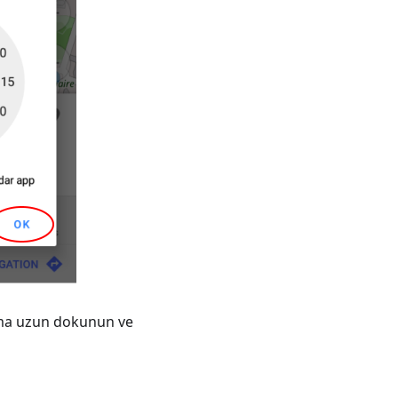
onuma uzun dokunun ve