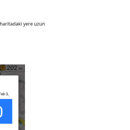
n haritadaki yere uzun