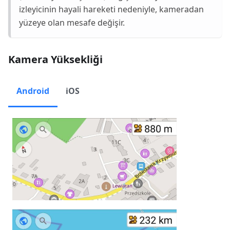
izleyicinin hayali hareketi nedeniyle, kameradan
yüzeye olan mesafe değişir.
Kamera Yüksekliği
Android
iOS