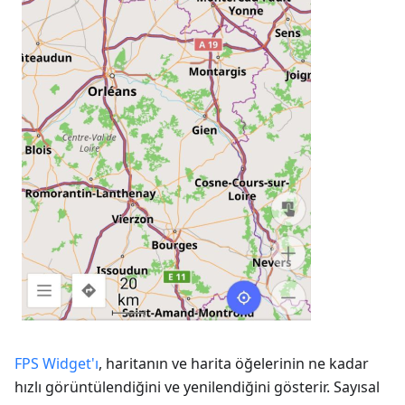
FPS Widget'ı
, haritanın ve harita öğelerinin ne kadar
hızlı görüntülendiğini ve yenilendiğini gösterir. Sayısal