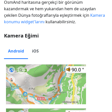
OsmAnd haritasına gerçekçi bir görünüm
kazandırmak ve hem yukarıdan hem de uzaydan
çekilen Dünya fotoğraflarıyla eşleştirmek için
Kamera
konumu widget'larını
kullanabilirsiniz.
Kamera Eğimi
Android
iOS