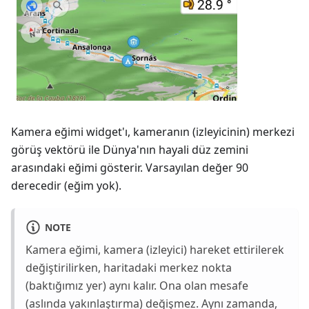
Kamera eğimi widget'ı, kameranın (izleyicinin) merkezi
görüş vektörü ile Dünya'nın hayali düz zemini
arasındaki eğimi gösterir. Varsayılan değer 90
derecedir (eğim yok).
NOTE
Kamera eğimi, kamera (izleyici) hareket ettirilerek
değiştirilirken, haritadaki merkez nokta
(baktığımız yer) aynı kalır. Ona olan mesafe
(aslında yakınlaştırma) değişmez. Aynı zamanda,