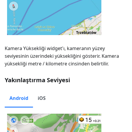
Kamera Yüksekliği widget'ı, kameranın yüzey
seviyesinin üzerindeki yüksekliğini gösterir. Kamera
yüksekliği metre / kilometre cinsinden belirtilir.
Yakınlaştırma Seviyesi
Android
iOS