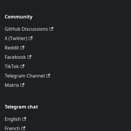
Community
GitHub Discussions
X (Twitter)
Reddit
Facebook
TikTok
Telegram Channel
Matrix
Telegram chat
English
French