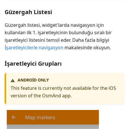
Güzergah Listesi
Güzergah listesi, widget'larda navigasyon için
kullanılan ilk 1. işaretleyicinin bulunduğu sıralı bir
işaretleyici listesini temsil eder. Daha fazla bilgiyi
İşaretleyicilerle navigasyon
makalesinde okuyun.
İşaretleyici Grupları
ANDROID ONLY
⚠️
This feature is currently not available for the iOS
version of the OsmAnd app.