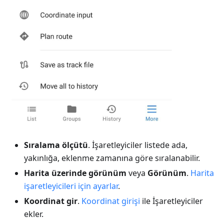
Sıralama ölçütü
. İşaretleyiciler listede ada,
yakınlığa, eklenme zamanına göre sıralanabilir.
Harita üzerinde görünüm
veya
Görünüm
.
Harita
işaretleyicileri için ayarlar
.
Koordinat gir
.
Koordinat girişi
ile İşaretleyiciler
ekler.