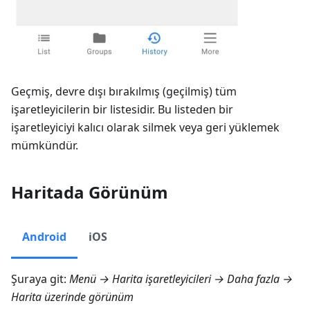
Geçmiş, devre dışı bırakılmış (geçilmiş) tüm
işaretleyicilerin bir listesidir. Bu listeden bir
işaretleyiciyi kalıcı olarak silmek veya geri yüklemek
mümkündür.
Haritada Görünüm
Android
iOS
Şuraya git:
Menü → Harita işaretleyicileri → Daha fazla →
Harita üzerinde görünüm