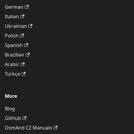
German
Italian
Ukrainian
Polish
Spanish
Brazilian
Arabic
Türkçe
More
Blog
GitHub
OsmAnd CZ Manuals