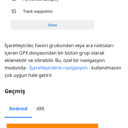
İşaretleyiciler, Favori grubundan veya ara noktaları
içeren GPX dosyasından bir bütün grup olarak
eklenebilir ve silinebilir. Bu, özel bir navigasyon
modunda -
İşaretleyicilerle navigasyon
- kullanılmasını
çok uygun hale getirir.
Geçmiş
Android
iOS