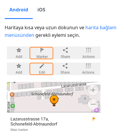
Android
iOS
Haritaya kısa veya uzun dokunun ve
harita bağlam
menüsünden
gerekli eylemi seçin.