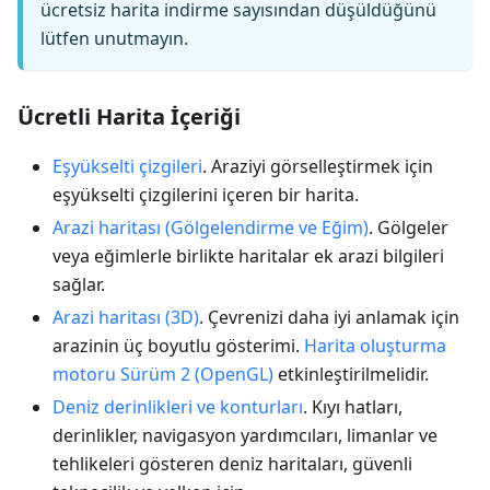
ücretsiz harita indirme sayısından düşüldüğünü
lütfen unutmayın.
Ücretli Harita İçeriği
Eşyükselti çizgileri
. Araziyi görselleştirmek için
eşyükselti çizgilerini içeren bir harita.
Arazi haritası (Gölgelendirme ve Eğim)
. Gölgeler
veya eğimlerle birlikte haritalar ek arazi bilgileri
sağlar.
Arazi haritası (3D)
. Çevrenizi daha iyi anlamak için
arazinin üç boyutlu gösterimi.
Harita oluşturma
motoru Sürüm 2 (OpenGL)
etkinleştirilmelidir.
Deniz derinlikleri ve konturları
. Kıyı hatları,
derinlikler, navigasyon yardımcıları, limanlar ve
tehlikeleri gösteren deniz haritaları, güvenli