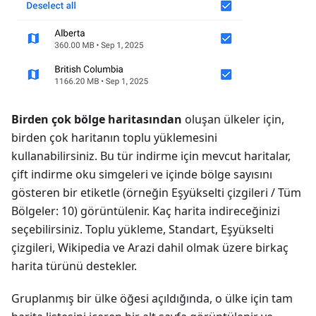
Birden çok bölge haritasından
oluşan ülkeler için,
birden çok haritanın toplu yüklemesini
kullanabilirsiniz. Bu tür indirme için mevcut haritalar,
çift indirme oku simgeleri ve içinde bölge sayısını
gösteren bir etiketle (örneğin Eşyükselti çizgileri / Tüm
Bölgeler: 10) görüntülenir. Kaç harita indireceğinizi
seçebilirsiniz. Toplu yükleme, Standart, Eşyükselti
çizgileri, Wikipedia ve Arazi dahil olmak üzere birkaç
harita türünü destekler.
Gruplanmış bir ülke öğesi açıldığında, o ülke için tam