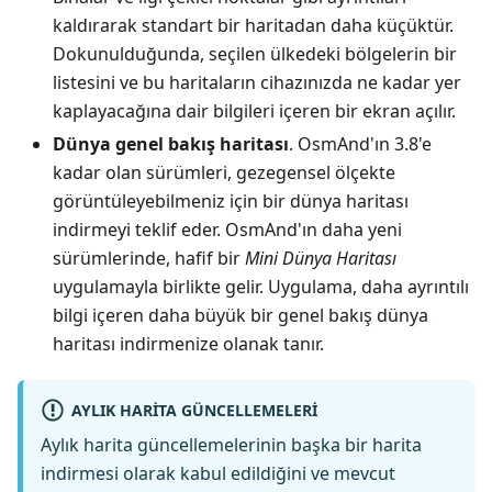
kaldırarak standart bir haritadan daha küçüktür.
Dokunulduğunda, seçilen ülkedeki bölgelerin bir
listesini ve bu haritaların cihazınızda ne kadar yer
kaplayacağına dair bilgileri içeren bir ekran açılır.
Dünya genel bakış haritası
. OsmAnd'ın 3.8'e
kadar olan sürümleri, gezegensel ölçekte
görüntüleyebilmeniz için bir dünya haritası
indirmeyi teklif eder. OsmAnd'ın daha yeni
sürümlerinde, hafif bir
Mini Dünya Haritası
uygulamayla birlikte gelir. Uygulama, daha ayrıntılı
bilgi içeren daha büyük bir genel bakış dünya
haritası indirmenize olanak tanır.
AYLIK HARITA GÜNCELLEMELERI
Aylık harita güncellemelerinin başka bir harita
indirmesi olarak kabul edildiğini ve mevcut