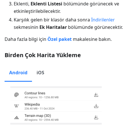
Eklenti,
Eklenti Listesi
bölümünde görünecek ve
etkinleştirilebilecektir.
Karşılık gelen bir klasör daha sonra
İndirilenler
sekmesinin
Ek Haritalar
bölümünde görünecektir.
Daha fazla bilgi için
Özel paket
makalesine bakın.
Birden Çok Harita Yükleme
Android
iOS