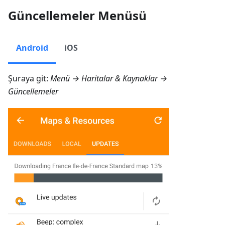
Güncellemeler Menüsü
Android
iOS
Şuraya git:
Menü → Haritalar & Kaynaklar →
Güncellemeler