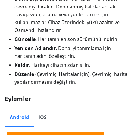
devre dışı bırakın. Depolanmış kalırlar ancak
navigasyon, arama veya yönlendirme için
kullanılmazlar. Cihaz üzerindeki yükü azaltır ve
OsmAnd'ı hızlandırır.
Güncelle
. Haritanın en son sürümünü indirin.
Yeniden Adlandır
. Daha iyi tanımlama için
haritanın adını özelleştirin.
Kaldır
. Haritayı cihazınızdan silin.
Düzenle
(Çevrimiçi Haritalar için). Çevrimiçi harita
yapılandırmasını değiştirin.
Eylemler
Android
iOS