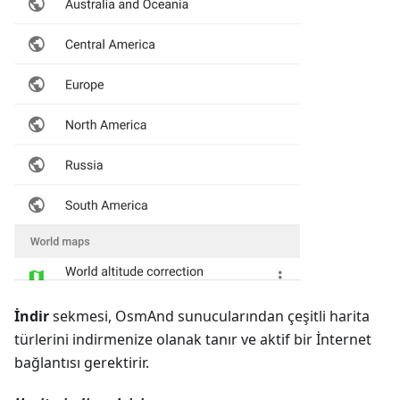
İndir
sekmesi, OsmAnd sunucularından çeşitli harita
türlerini indirmenize olanak tanır ve aktif bir İnternet
bağlantısı gerektirir.