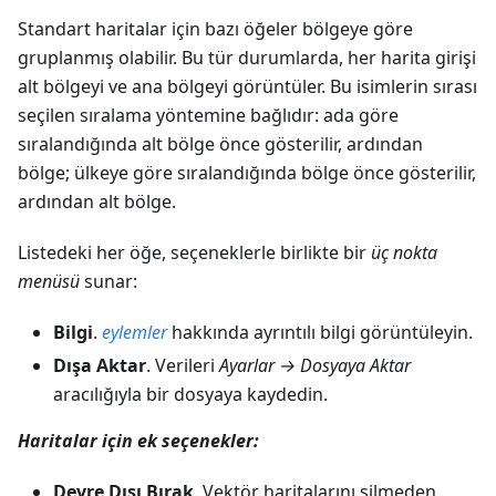
Standart haritalar için bazı öğeler bölgeye göre
gruplanmış olabilir. Bu tür durumlarda, her harita girişi
alt bölgeyi ve ana bölgeyi görüntüler. Bu isimlerin sırası
seçilen sıralama yöntemine bağlıdır: ada göre
sıralandığında alt bölge önce gösterilir, ardından
bölge; ülkeye göre sıralandığında bölge önce gösterilir,
ardından alt bölge.
Listedeki her öğe, seçeneklerle birlikte bir
üç nokta
menüsü
sunar:
Bilgi
.
eylemler
hakkında ayrıntılı bilgi görüntüleyin.
Dışa Aktar
. Verileri
Ayarlar → Dosyaya Aktar
aracılığıyla bir dosyaya kaydedin.
Haritalar için ek seçenekler:
Devre Dışı Bırak
. Vektör haritalarını silmeden