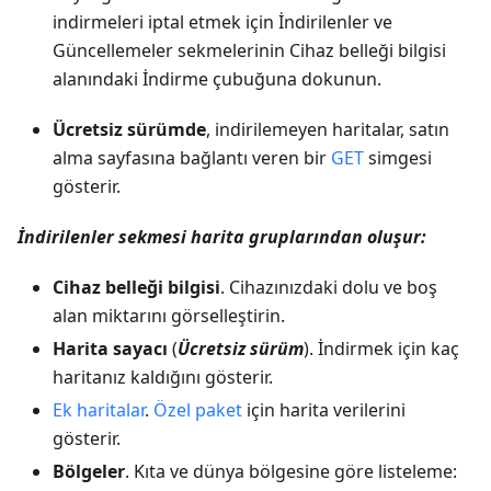
indirmeleri iptal etmek için İndirilenler ve
Güncellemeler sekmelerinin Cihaz belleği bilgisi
alanındaki İndirme çubuğuna dokunun.
Ücretsiz sürümde
, indirilemeyen haritalar, satın
alma sayfasına bağlantı veren bir
GET
simgesi
gösterir.
İndirilenler sekmesi harita gruplarından oluşur:
Cihaz belleği bilgisi
. Cihazınızdaki dolu ve boş
alan miktarını görselleştirin.
Harita sayacı
(
Ücretsiz sürüm
). İndirmek için kaç
haritanız kaldığını gösterir.
Ek haritalar
.
Özel paket
için harita verilerini
gösterir.
Bölgeler
. Kıta ve dünya bölgesine göre listeleme: