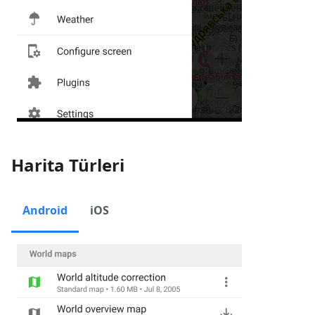
Harita Türleri
Android
iOS