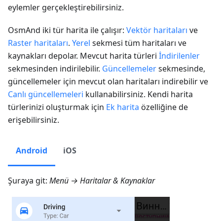
eylemler gerçekleştirebilirsiniz.
OsmAnd iki tür harita ile çalışır:
Vektör haritaları
ve
Raster haritaları
.
Yerel
sekmesi tüm haritaları ve
kaynakları depolar. Mevcut harita türleri
İndirilenler
sekmesinden indirilebilir.
Güncellemeler
sekmesinde,
güncellemeler için mevcut olan haritaları indirebilir ve
Canlı güncellemeleri
kullanabilirsiniz. Kendi harita
türlerinizi oluşturmak için
Ek harita
özelliğine de
erişebilirsiniz.
Android
iOS
Şuraya git:
Menü → Haritalar & Kaynaklar