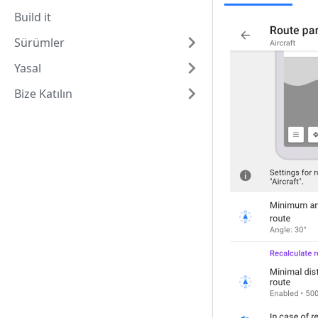
Build it
Sürümler
Yasal
Bize Katılın