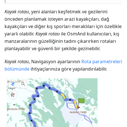
Kayak rotası
, yeni alanları keşfetmek ve gezilerini
önceden planlamak isteyen arazi kayakçıları, dağ
kayakçıları ve diğer kış sporları meraklıları için özellikle
yararlı olabilir.
Kayak rotası
ile OsmAnd kullanıcıları, kış
manzaralarının güzelliğinin tadını çıkarırken rotaları
planlayabilir ve güvenli bir şekilde gezinebilir.
Kayak rotası
, Navigasyon ayarlarının
Rota parametreleri
bölümünde
ihtiyaçlarınıza göre yapılandırılabilir.