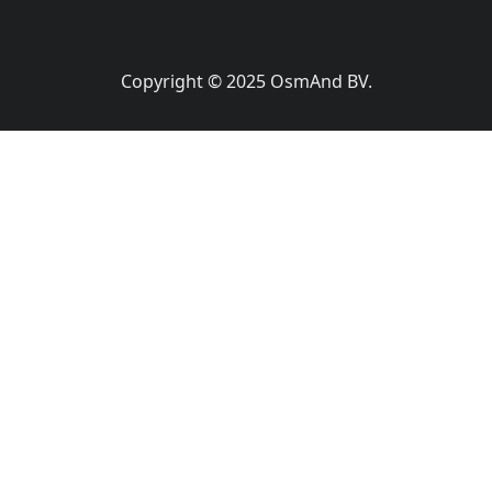
Copyright © 2025 OsmAnd BV.