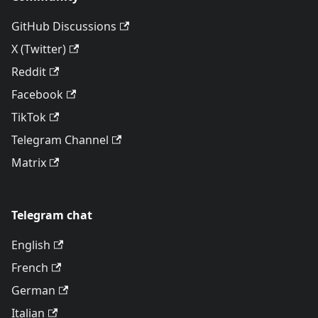
GitHub Discussions
X (Twitter)
Reddit
Facebook
TikTok
Telegram Channel
Matrix
Telegram chat
English
French
German
Italian