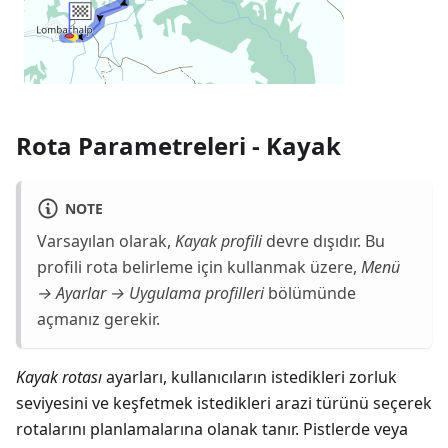
Rota Parametreleri - Kayak
NOTE
Varsayılan olarak,
Kayak profili
devre dışıdır. Bu
profili rota belirleme için kullanmak üzere,
Menü
→ Ayarlar → Uygulama profilleri
bölümünde
açmanız gerekir.
Kayak rotası
ayarları, kullanıcıların istedikleri zorluk
seviyesini ve keşfetmek istedikleri arazi türünü seçerek
rotalarını planlamalarına olanak tanır. Pistlerde veya