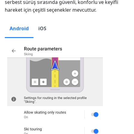
serbest sürüş sırasında güvenli, konforlu ve keyifli
hareket için çeşitli seçenekler mevcuttur.
Android
iOS