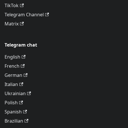
TikTok
Telegram Channel
Matrix
Telegram chat
English
French
German
Italian
Ukrainian
Polish
Spanish
Brazilian