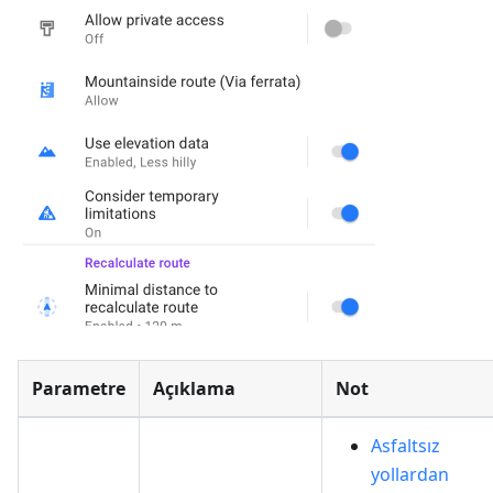
Parametre
Açıklama
Not
Asfaltsız
yollardan