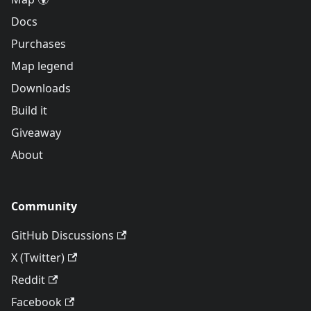
Docs
Purchases
Map legend
Downloads
Build it
Giveaway
About
Community
GitHub Discussions
X (Twitter)
Reddit
Facebook