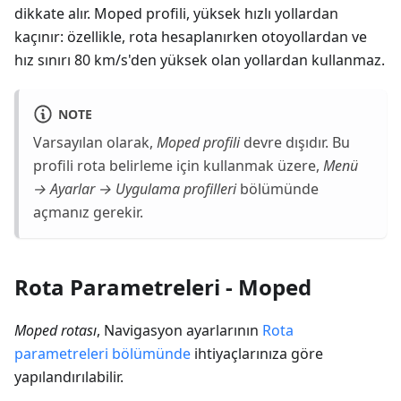
dikkate alır. Moped profili, yüksek hızlı yollardan
kaçınır: özellikle, rota hesaplanırken otoyollardan ve
hız sınırı 80 km/s'den yüksek olan yollardan kullanmaz.
NOTE
Varsayılan olarak,
Moped profili
devre dışıdır. Bu
profili rota belirleme için kullanmak üzere,
Menü
→ Ayarlar → Uygulama profilleri
bölümünde
açmanız gerekir.
Rota Parametreleri - Moped
Moped rotası
, Navigasyon ayarlarının
Rota
parametreleri bölümünde
ihtiyaçlarınıza göre
yapılandırılabilir.