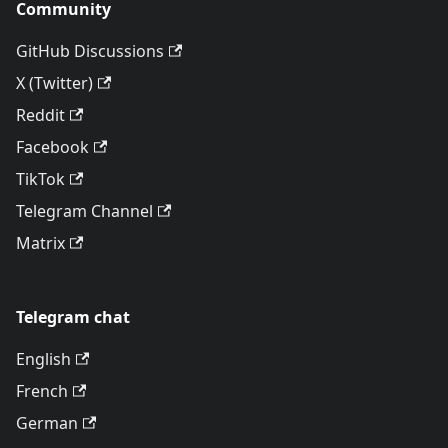
Community
GitHub Discussions
X (Twitter)
Reddit
Facebook
TikTok
Telegram Channel
Matrix
Telegram chat
English
French
German