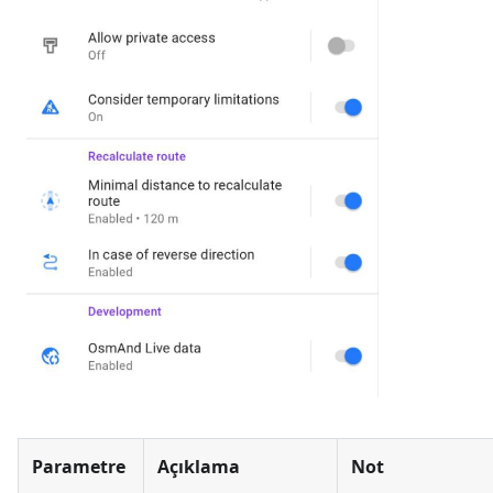
Parametre
Açıklama
Not