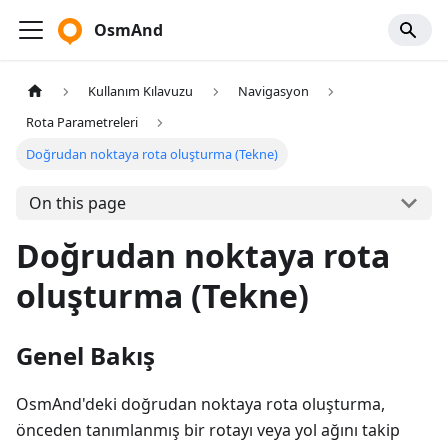
OsmAnd
Kullanım Kılavuzu
Navigasyon
Rota Parametreleri
Doğrudan noktaya rota oluşturma (Tekne)
On this page
Doğrudan noktaya rota
oluşturma (Tekne)
Genel Bakış
OsmAnd'deki doğrudan noktaya rota oluşturma,
önceden tanımlanmış bir rotayı veya yol ağını takip