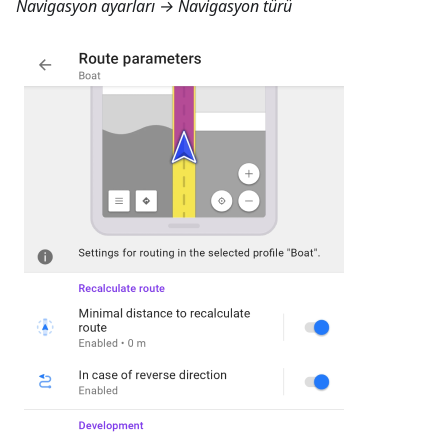
Navigasyon ayarları → Navigasyon türü