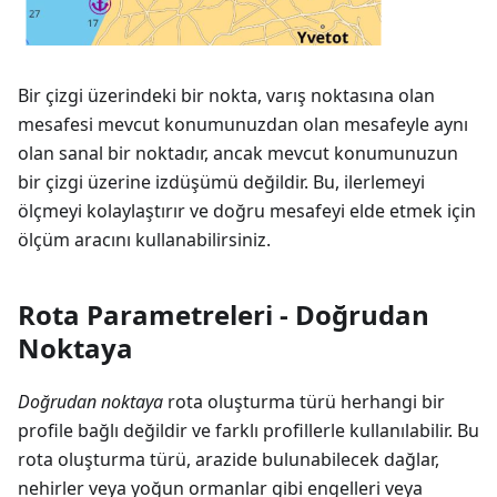
Bir çizgi üzerindeki bir nokta, varış noktasına olan
mesafesi mevcut konumunuzdan olan mesafeyle aynı
olan sanal bir noktadır, ancak mevcut konumunuzun
bir çizgi üzerine izdüşümü değildir. Bu, ilerlemeyi
ölçmeyi kolaylaştırır ve doğru mesafeyi elde etmek için
ölçüm aracını kullanabilirsiniz.
Rota Parametreleri - Doğrudan
Noktaya
Doğrudan noktaya
rota oluşturma türü herhangi bir
profile bağlı değildir ve farklı profillerle kullanılabilir. Bu
rota oluşturma türü, arazide bulunabilecek dağlar,
nehirler veya yoğun ormanlar gibi engelleri veya