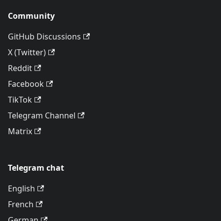
Community
GitHub Discussions
X (Twitter)
Reddit
Facebook
TikTok
Telegram Channel
Matrix
Telegram chat
English
French
German