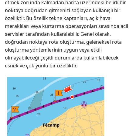
etmek zorunda kalmadan harita üzerindeki belirli bir
noktaya doğrudan gitmenizi sağlayan kullanışlı bir
özelliktir. Bu özellik tekne kaptanları, açık hava
meraklıları veya kurtarma operasyonları sırasında acil
servisler tarafından kullanılabilir. Genel olarak,
doğrudan noktaya rota oluşturma, geleneksel rota
oluşturma yöntemlerinin uygun veya etkili
olmayabileceği çeşitli durumlarda kullanılabilecek
esnek ve çok yönlü bir özelliktir.