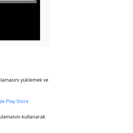
lamasını yüklemek ve
le Play Store
lamasını kullanarak