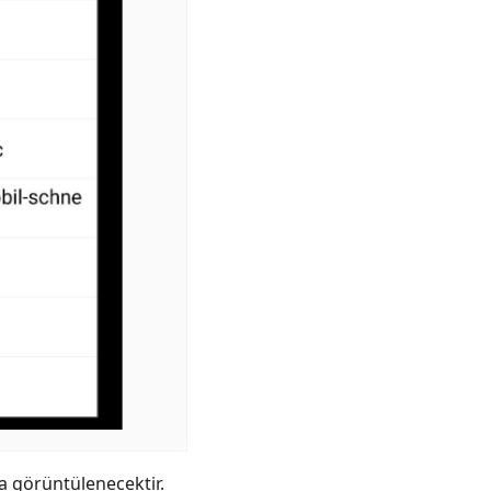
a görüntülenecektir.