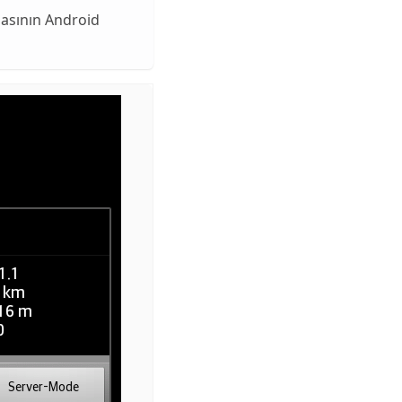
asının Android