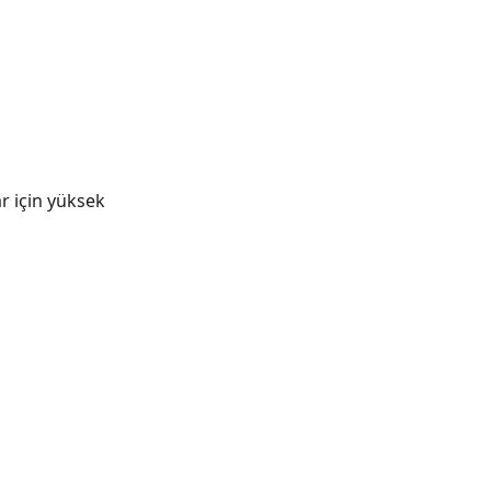
ar için yüksek