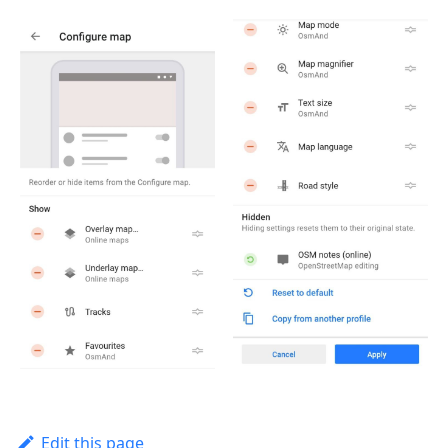
Edit this page