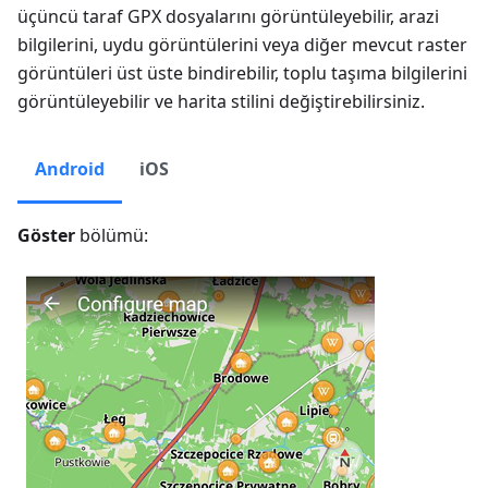
üçüncü taraf GPX dosyalarını görüntüleyebilir, arazi
bilgilerini, uydu görüntülerini veya diğer mevcut raster
görüntüleri üst üste bindirebilir, toplu taşıma bilgilerini
görüntüleyebilir ve harita stilini değiştirebilirsiniz.
Android
iOS
Göster
bölümü: