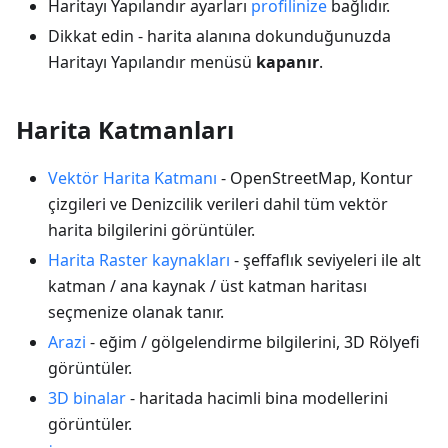
Haritayı Yapılandır ayarları
profilinize
bağlıdır.
Dikkat edin - harita alanına dokunduğunuzda
Haritayı Yapılandır menüsü
kapanır
.
Harita Katmanları
Vektör Harita Katmanı
- OpenStreetMap, Kontur
çizgileri ve Denizcilik verileri dahil tüm vektör
harita bilgilerini görüntüler.
Harita Raster kaynakları
- şeffaflık seviyeleri ile alt
katman / ana kaynak / üst katman haritası
seçmenize olanak tanır.
Arazi
- eğim / gölgelendirme bilgilerini, 3D Rölyefi
görüntüler.
3D binalar
- haritada hacimli bina modellerini
görüntüler.