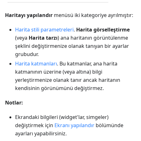
Haritayı yapılandır
menüsü iki kategoriye ayrılmıştır:
Harita stili parametreleri
.
Harita görselleştirme
(veya
Harita tarzı
) ana haritanın görüntülenme
şeklini değiştirmenize olanak tanıyan bir ayarlar
grubudur.
Harita katmanları
. Bu katmanlar, ana harita
katmanının üzerine (veya altına) bilgi
yerleştirmenize olanak tanır ancak haritanın
kendisinin görünümünü değiştirmez.
Notlar:
Ekrandaki bilgileri (widget'lar, simgeler)
değiştirmek için
Ekranı yapılandır
bölümünde
ayarları yapabilirsiniz.