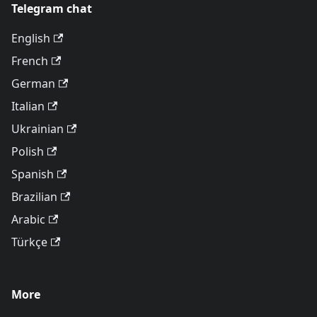
Telegram chat
English
French
German
Italian
Ukrainian
Polish
Spanish
Brazilian
Arabic
Türkçe
More