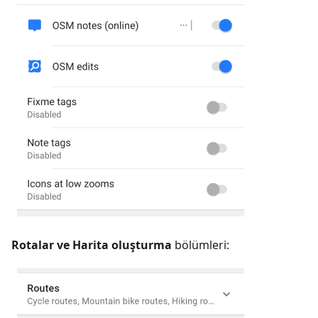
Rotalar ve Harita oluşturma
bölümleri: