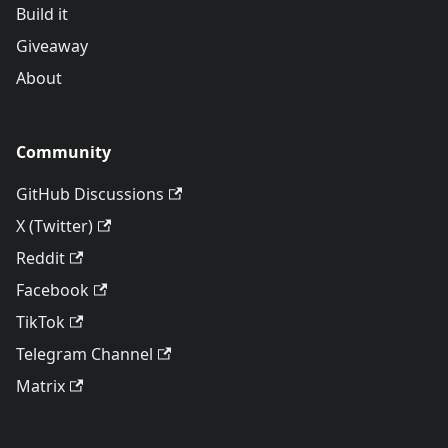
Build it
Giveaway
About
Community
GitHub Discussions
X (Twitter)
Reddit
Facebook
TikTok
Telegram Channel
Matrix