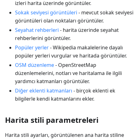
izleri harita üzerinde görüntüler.
Sokak seviyesi görüntüleri
- mevcut sokak seviyesi
görüntüleri olan noktaları görüntüler.
Seyahat rehberleri
- harita üzerinde seyahat
rehberlerini görüntüler.
Popüler yerler
- Wikipedia makalelerine dayalı
popüler yerleri vurgular ve haritada görüntüler.
OSM düzenleme
- OpenStreetMap
düzenlemelerini, notları ve haritalama ile ilgili
yardımcı katmanları görüntüler.
Diğer eklenti katmanları
- birçok eklenti ek
bilgilerle kendi katmanlarını ekler.
Harita stili parametreleri
Harita stili ayarları, görüntülenen ana harita stiline