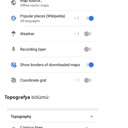
Topografya
bölümü: