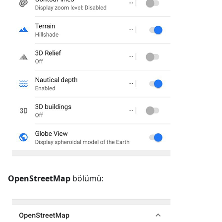
OpenStreetMap
bölümü: