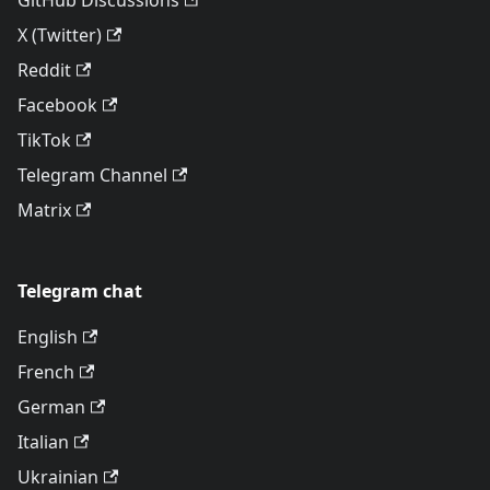
GitHub Discussions
X (Twitter)
Reddit
Facebook
TikTok
Telegram Channel
Matrix
Telegram chat
English
French
German
Italian
Ukrainian