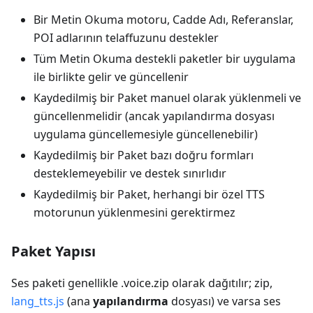
Bir Metin Okuma motoru, Cadde Adı, Referanslar,
POI adlarının telaffuzunu destekler
Tüm Metin Okuma destekli paketler bir uygulama
ile birlikte gelir ve güncellenir
Kaydedilmiş bir Paket manuel olarak yüklenmeli ve
güncellenmelidir (ancak yapılandırma dosyası
uygulama güncellemesiyle güncellenebilir)
Kaydedilmiş bir Paket bazı doğru formları
desteklemeyebilir ve destek sınırlıdır
Kaydedilmiş bir Paket, herhangi bir özel TTS
motorunun yüklenmesini gerektirmez
Paket Yapısı
Ses paketi genellikle .voice.zip olarak dağıtılır; zip,
lang_tts.js
(ana
yapılandırma
dosyası) ve varsa ses