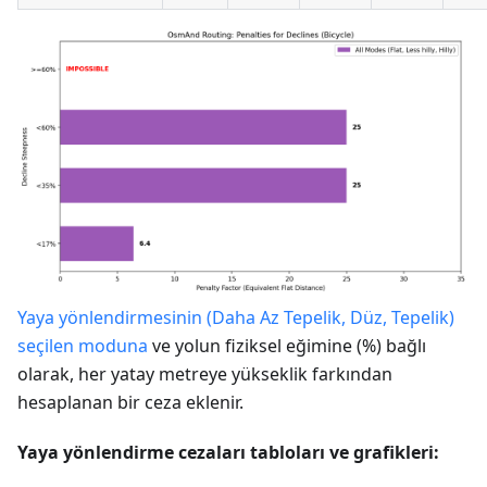
Yaya yönlendirmesinin (Daha Az Tepelik, Düz, Tepelik)
seçilen moduna
ve yolun fiziksel eğimine (%) bağlı
olarak, her yatay metreye yükseklik farkından
hesaplanan bir ceza eklenir.
Yaya yönlendirme cezaları tabloları ve grafikleri: