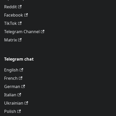
Reddit
Facebook
TikTok
Telegram Channel
Matrix
Telegram chat
English
French
German
Italian
Ukrainian
Polish