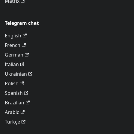
Matrix
Telegram chat
English
French
German
Italian
Ukrainian
Polish
Spanish
Brazilian
Arabic
Türkçe