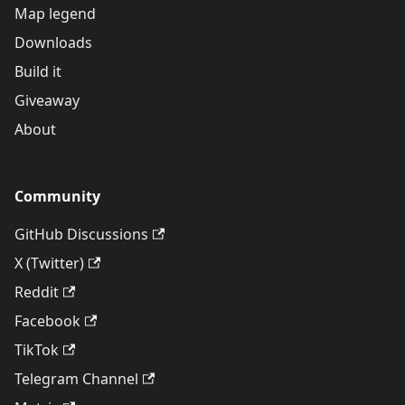
Map legend
Downloads
Build it
Giveaway
About
Community
GitHub Discussions
X (Twitter)
Reddit
Facebook
TikTok
Telegram Channel