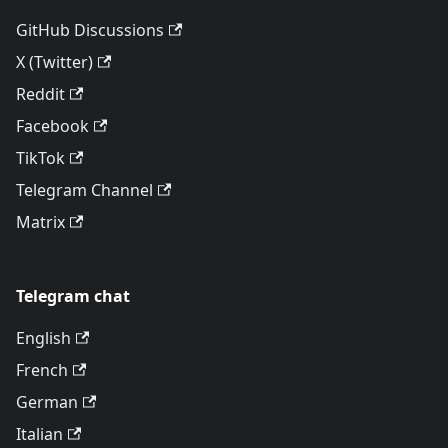
GitHub Discussions
X (Twitter)
Reddit
Facebook
TikTok
Telegram Channel
Matrix
Telegram chat
English
French
German
Italian