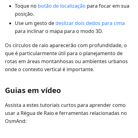
Toque no
botão de localização
para focar em sua
posição.
Use um gesto de
deslizar dois dedos para cima
para inclinar o mapa para o modo 3D.
Os círculos de raio aparecerão com profundidade, o
que é particularmente útil para o planejamento de
rotas em áreas montanhosas ou ambientes urbanos
onde o contexto vertical é importante.
Guias em vídeo
Assista a estes tutoriais curtos para aprender como
usar a Régua de Raio e ferramentas relacionadas no
OsmAnd: