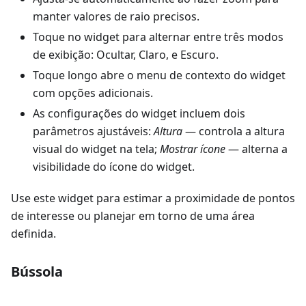
manter valores de raio precisos.
Toque no widget para alternar entre três modos
de exibição:
Ocultar
,
Claro
, e
Escuro
.
Toque longo abre o menu de contexto do widget
com opções adicionais.
As configurações do widget incluem dois
parâmetros ajustáveis:
Altura
— controla a altura
visual do widget na tela;
Mostrar ícone
— alterna a
visibilidade do ícone do widget.
Use este widget para estimar a proximidade de pontos
de interesse ou planejar em torno de uma área
definida.
Bússola