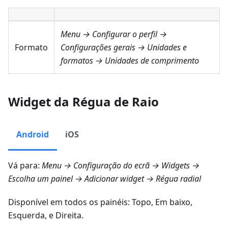
Menu → Configurar o perfil →
Formato
Configurações gerais → Unidades e
formatos → Unidades de comprimento
Widget da Régua de Raio
Android
iOS
Vá para:
Menu → Configuração do ecrã → Widgets
→
Escolha um painel → Adicionar widget →
Régua radial
Disponível em todos os painéis:
Topo
,
Em baixo
,
Esquerda
, e
Direita
.