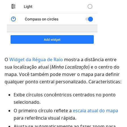
O
Widget da Régua de Raio
mostra a distância entre
sua localização atual (
Minha Localização
) e o centro do
mapa. Você também pode mover o mapa para definir
qualquer ponto central personalizado. Características:
Exibe círculos concêntricos centrados no ponto
selecionado.
O primeiro círculo reflete a
escala atual do mapa
para referência visual rápida.
Ajusta-se automaticamente ao fazer zoom para