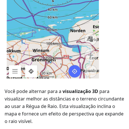
Você pode alternar para a
visualização 3D
para
visualizar melhor as distâncias e o terreno circundante
ao usar a Régua de Raio. Esta visualização inclina o
mapa e fornece um efeito de perspectiva que expande
o raio visível.