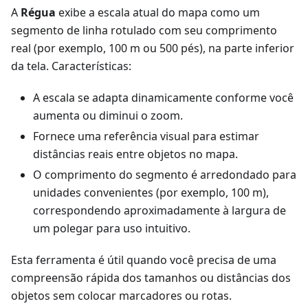
A
Régua
exibe a escala atual do mapa como um
segmento de linha rotulado com seu comprimento
real (por exemplo, 100 m ou 500 pés), na parte inferior
da tela. Características:
A escala se adapta dinamicamente conforme você
aumenta ou diminui o zoom.
Fornece uma referência visual para estimar
distâncias reais entre objetos no mapa.
O comprimento do segmento é arredondado para
unidades convenientes (por exemplo, 100 m),
correspondendo aproximadamente à largura de
um polegar para uso intuitivo.
Esta ferramenta é útil quando você precisa de uma
compreensão rápida dos tamanhos ou distâncias dos
objetos sem colocar marcadores ou rotas.