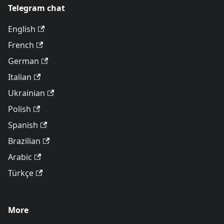
Telegram chat
English
French
German
Italian
Ukrainian
Polish
Spanish
Brazilian
Arabic
Türkçe
More