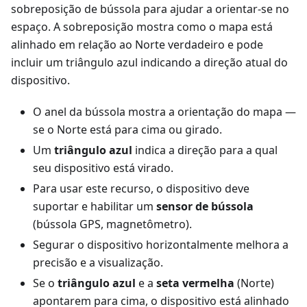
sobreposição de bússola para ajudar a orientar-se no
espaço. A sobreposição mostra como o mapa está
alinhado em relação ao Norte verdadeiro e pode
incluir um triângulo azul indicando a direção atual do
dispositivo.
O anel da bússola mostra a orientação do mapa —
se o Norte está para cima ou girado.
Um
triângulo azul
indica a direção para a qual
seu dispositivo está virado.
Para usar este recurso, o dispositivo deve
suportar e habilitar um
sensor de bússola
(bússola GPS, magnetômetro).
Segurar o dispositivo horizontalmente melhora a
precisão e a visualização.
Se o
triângulo azul
e a
seta vermelha
(Norte)
apontarem para cima, o dispositivo está alinhado