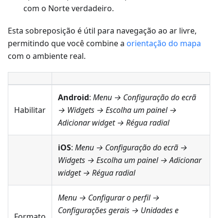
com o Norte verdadeiro.
Esta sobreposição é útil para navegação ao ar livre,
permitindo que você combine a
orientação do mapa
com o ambiente real.
Android
:
Menu → Configuração do ecrã
Habilitar
→ Widgets
→ Escolha um painel →
Adicionar widget →
Régua radial
iOS
:
Menu → Configuração do ecrã →
Widgets
→ Escolha um painel → Adicionar
widget →
Régua radial
Menu → Configurar o perfil →
Configurações gerais → Unidades e
Formato