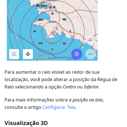
Para aumentar o raio visível ao redor de sua
localização, você pode alterar a posição da Régua de
Raio selecionando a opção
Centro
ou
Inferior
.
Para mais informações sobre
a posição na tela
,
consulte o artigo
Configurar Tela
.
Visualização 3D