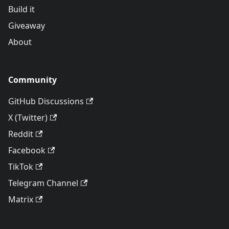
Build it
Giveaway
About
Community
GitHub Discussions
X (Twitter)
Reddit
Facebook
TikTok
Telegram Channel
Matrix