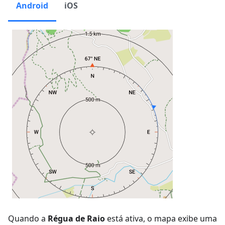
Android
iOS
Quando a
Régua de Raio
está ativa, o mapa exibe uma