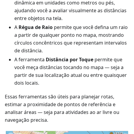
dinâmica em unidades como metros ou pés,
ajudando você a avaliar visualmente as distâncias
entre objetos na tela.
A
Régua de Raio
permite que você defina um raio
a partir de qualquer ponto no mapa, mostrando
círculos concêntricos que representam intervalos
de distância.
A ferramenta
Distância por Toque
permite que
você meça distâncias tocando no mapa — seja a
partir de sua localização atual ou entre quaisquer
dois locais.
Essas ferramentas são úteis para planejar rotas,
estimar a proximidade de pontos de referência e
analisar áreas — seja para atividades ao ar livre ou
navegação precisa.