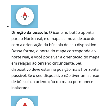
Direção da bússola
. O ícone no botão aponta
para o Norte real, e o mapa se move de acordo
com a orientação da bússola do seu dispositivo.
Dessa forma, o norte do mapa corresponde ao
norte real, e você pode ver a orientação do mapa
em relação ao terreno circundante. Seu
dispositivo deve estar na posição mais horizontal
possível. Se o seu dispositivo não tiver um sensor
de bússola, a orientação do mapa permanece
inalterada.