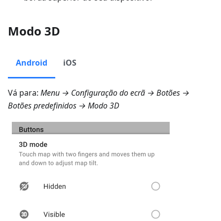
Modo 3D
Android
iOS
Vá para:
Menu → Configuração do ecrã → Botões →
Botões predefinidos → Modo 3D