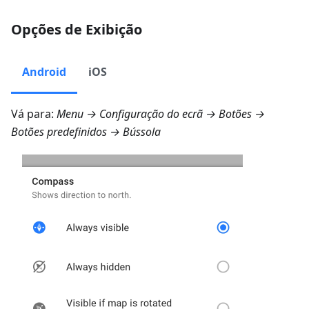
Opções de Exibição
Android
iOS
Vá para:
Menu → Configuração do ecrã → Botões →
Botões predefinidos → Bússola