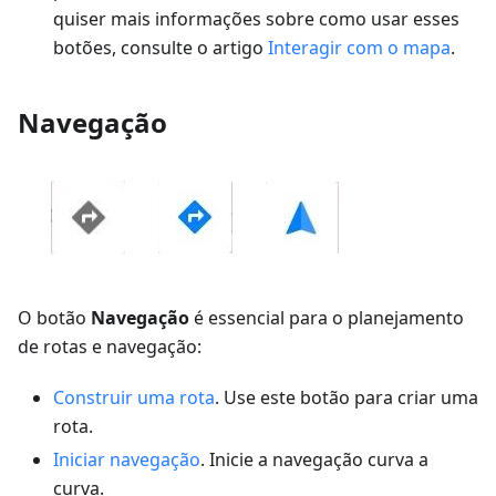
quiser mais informações sobre como usar esses
botões, consulte o artigo
Interagir com o mapa
.
Navegação
O botão
Navegação
é essencial para o planejamento
de rotas e navegação:
Construir uma rota
. Use este botão para criar uma
rota.
Iniciar navegação
. Inicie a navegação curva a
curva.