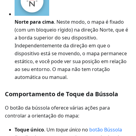
Norte para cima
. Neste modo, o mapa é fixado
(com um bloqueio rígido) na direção Norte, que é
a borda superior do seu dispositivo.
Independentemente da direção em que o
dispositivo está se movendo, o mapa permanece
estático, e você pode ver sua posição em relação
ao seu entorno. O mapa não tem rotação
automática ou manual.
Comportamento de Toque da Bússola
O botão da bússola oferece várias ações para
controlar a orientação do mapa:
Toque único
. Um
toque único
no
botão Bússola