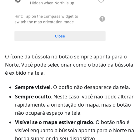
O ícone da bússola no botão sempre aponta para o
Norte. Você pode selecionar como o botão da bússola
é exibido na tela.
Sempre visível
. O botão não desaparece da tela.
Sempre oculto
. Neste caso, você não pode alterar
rapidamente a orientação do mapa, mas o botão
não ocupará espaço na tela.
Visível se o mapa estiver girado
. O botão não é
visível enquanto a bússola aponta para o Norte na
borda superior do seu dispositivo.