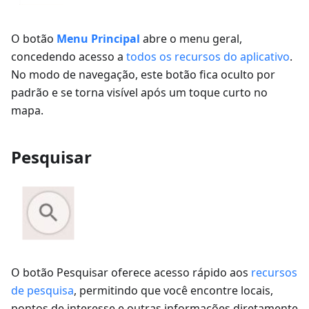
O botão
Menu Principal
abre o menu geral,
concedendo acesso a
todos os recursos do aplicativo
.
No modo de navegação, este botão fica oculto por
padrão e se torna visível após um toque curto no
mapa.
Pesquisar
O botão Pesquisar oferece acesso rápido aos
recursos
de pesquisa
, permitindo que você encontre locais,
pontos de interesse e outras informações diretamente