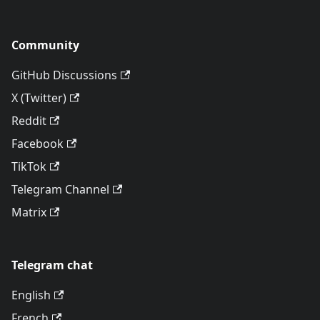
Community
GitHub Discussions
X (Twitter)
Reddit
Facebook
TikTok
Telegram Channel
Matrix
Telegram chat
English
French