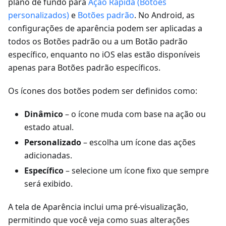
plano de fundo para
Ação Rápida (Botões
personalizados)
e
Botões padrão
. No Android, as
configurações de aparência podem ser aplicadas a
todos os Botões padrão ou a um Botão padrão
específico, enquanto no iOS elas estão disponíveis
apenas para Botões padrão específicos.
Os ícones dos botões podem ser definidos como:
Dinâmico
– o ícone muda com base na ação ou
estado atual.
Personalizado
– escolha um ícone das ações
adicionadas.
Específico
– selecione um ícone fixo que sempre
será exibido.
A tela de Aparência inclui uma pré-visualização,
permitindo que você veja como suas alterações