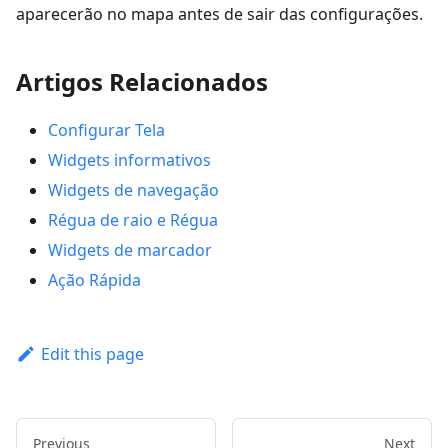
aparecerão no mapa antes de sair das configurações.
Artigos Relacionados
Configurar Tela
Widgets informativos
Widgets de navegação
Régua de raio e Régua
Widgets de marcador
Ação Rápida
Edit this page
Previous
Next