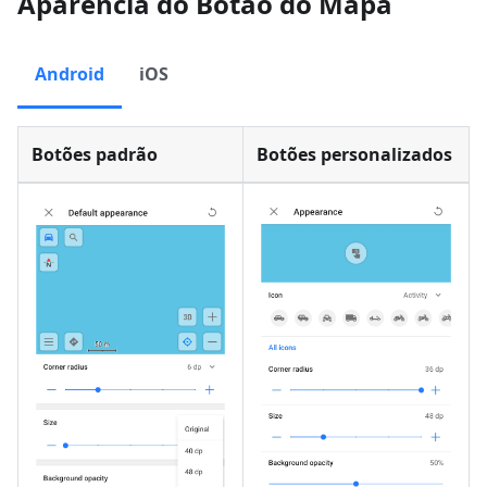
Aparência do Botão do Mapa
Android
iOS
Botões padrão
Botões personalizados