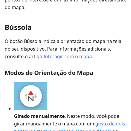
do mapa.
Bússola
O botão Bússola indica a orientação do mapa na tela
do seu dispositivo. Para informações adicionais,
consulte o artigo
Interagir com o mapa
.
Modos de Orientação do Mapa
Girado manualmente
. Neste modo, você pode
girar manualmente o mapa com um
gesto de dois