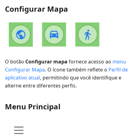
Configurar Mapa
O botão
Configurar mapa
fornece acesso ao
menu
Configurar Mapa
. O ícone também reflete o
Perfil de
aplicativo atual
, permitindo que você identifique e
alterne entre diferentes perfis.
Menu Principal