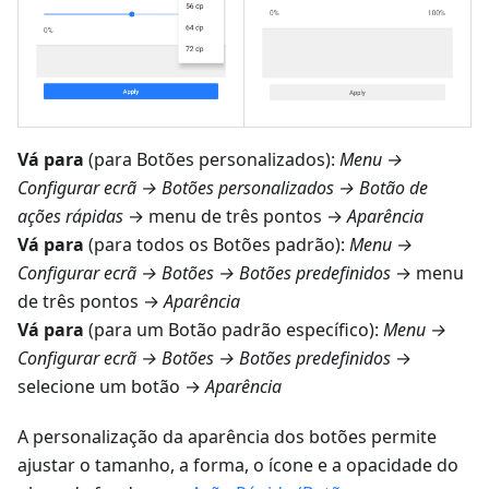
Vá para
(para Botões personalizados):
Menu →
Configurar ecrã → Botões personalizados → Botão de
ações rápidas
→ menu de três pontos →
Aparência
Vá para
(para todos os Botões padrão):
Menu →
Configurar ecrã → Botões → Botões predefinidos
→ menu
de três pontos →
Aparência
Vá para
(para um Botão padrão específico):
Menu →
Configurar ecrã → Botões → Botões predefinidos
→
selecione um botão →
Aparência
A personalização da aparência dos botões permite
ajustar o tamanho, a forma, o ícone e a opacidade do