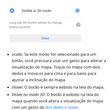
oculto
. Se este modo for selecionado para um
botão, você precisará usar um gesto para alterar a
visualização do mapa. Toque no mapa com dois
dedos e mova-os para cima e para baixo para
ajustar a inclinação do mapa.
Visível
. O botão é sempre exibido na tela do mapa.
Visível no modo 3D
. O botão é exibido na tela do
mapa quando você altera a visualização do mapa
com um gesto de
dois dedos e mover
.