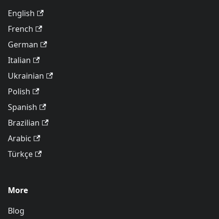
English
French
German
Italian
Ukrainian
Polish
Spanish
Brazilian
Arabic
Türkçe
More
Blog