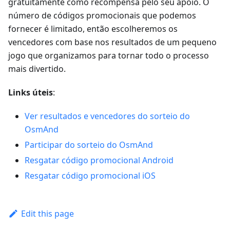
gratuitamente como recompensa pelo seu apoio. O
número de códigos promocionais que podemos
fornecer é limitado, então escolheremos os
vencedores com base nos resultados de um pequeno
jogo que organizamos para tornar todo o processo
mais divertido.
Links úteis
:
Ver resultados e vencedores do sorteio do
OsmAnd
Participar do sorteio do OsmAnd
Resgatar código promocional Android
Resgatar código promocional iOS
Edit this page