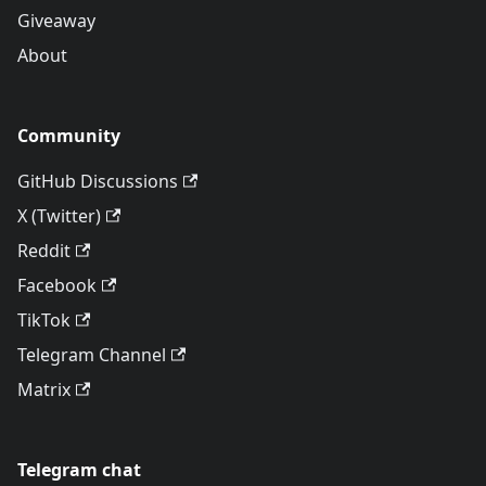
Giveaway
About
Community
GitHub Discussions
X (Twitter)
Reddit
Facebook
TikTok
Telegram Channel
Matrix
Telegram chat