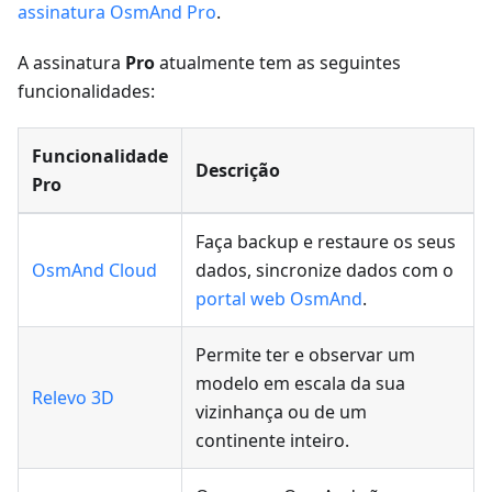
assinatura OsmAnd Pro
.
A assinatura
Pro
atualmente tem as seguintes
funcionalidades:
Funcionalidade
Descrição
Pro
Faça backup e restaure os seus
OsmAnd Cloud
dados, sincronize dados com o
portal web OsmAnd
.
Permite ter e observar um
modelo em escala da sua
Relevo 3D
vizinhança ou de um
continente inteiro.