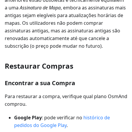
anteriores estão obsoletas e tecnicamente equivalem
a uma
Assinatura de Mapa
, embora as assinaturas mais
antigas sejam elegíveis para atualizações horárias de
mapas. Os utilizadores não podem comprar
assinaturas antigas, mas as assinaturas antigas são
renovadas automaticamente até que cancele a
subscrição (o preço pode mudar no futuro).
Restaurar Compras
Encontrar a sua Compra
Para restaurar a compra, verifique qual plano OsmAnd
comprou.
Google Play
: pode verificar no
histórico de
pedidos do Google Play
.