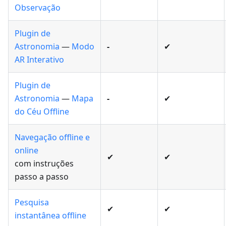
Observação
Plugin de
Astronomia
—
Modo
-
✔
AR Interativo
Plugin de
Astronomia
—
Mapa
-
✔
do Céu Offline
Navegação offline e
online
✔
✔
com instruções
passo a passo
Pesquisa
✔
✔
instantânea offline