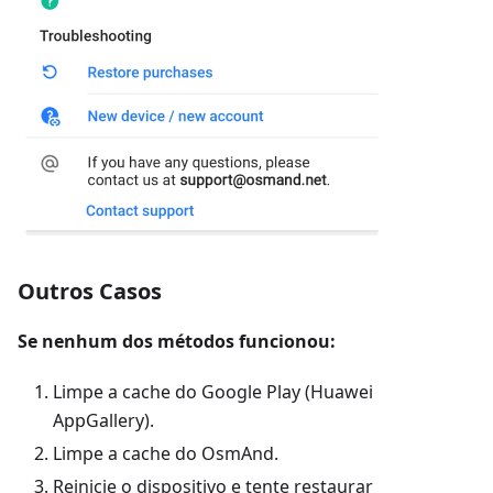
Outros Casos
Se nenhum dos métodos funcionou:
Limpe a cache do Google Play (Huawei
AppGallery).
Limpe a cache do OsmAnd.
Reinicie o dispositivo e tente restaurar