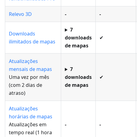
Relevo 3D
-
-
7
Downloads
downloads
✔
ilimitados de mapas
de mapas
Atualizações
mensais de mapas
7
Uma vez por mês
downloads
✔
(com 2 dias de
de mapas
atraso)
Atualizações
horárias de mapas
Atualizações em
-
-
tempo real (1 hora