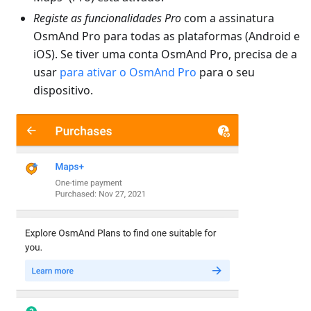
Registe as funcionalidades Pro
com a assinatura
OsmAnd Pro para todas as plataformas (Android e
iOS). Se tiver uma conta OsmAnd Pro, precisa de a
usar
para ativar o OsmAnd Pro
para o seu
dispositivo.