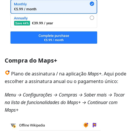
Compra do Maps+
Plano de assinatura / na aplicação
Maps+
. Aqui pode
escolher a assinatura anual ou o pagamento único:
Menu → Configurações → Compras → Saber mais
→ Tocar
na lista de funcionalidades do Maps+ → Continuar com
Maps+