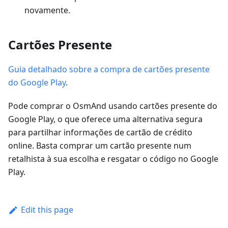
novamente.
Cartões Presente
Guia detalhado sobre a compra de cartões presente
do Google Play
.
Pode comprar o OsmAnd usando cartões presente do
Google Play, o que oferece uma alternativa segura
para partilhar informações de cartão de crédito
online. Basta comprar um cartão presente num
retalhista à sua escolha e resgatar o código no Google
Play.
Edit this page