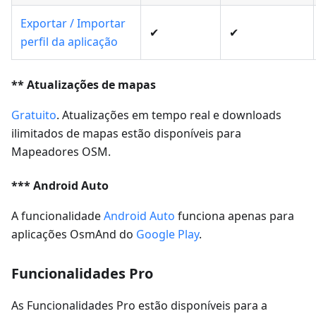
Exportar / Importar
✔
✔
perfil da aplicação
** Atualizações de mapas
Gratuito
. Atualizações em tempo real e downloads
ilimitados de mapas estão disponíveis para
Mapeadores OSM.
*** Android Auto
A funcionalidade
Android Auto
funciona apenas para
aplicações OsmAnd do
Google Play
.
Funcionalidades Pro
As Funcionalidades Pro estão disponíveis para a