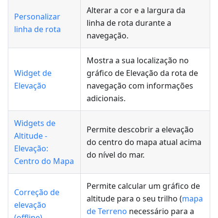
Alterar a cor e a largura da
Personalizar
linha de rota durante a
linha de rota
navegação.
Mostra a sua localização no
Widget de
gráfico de Elevação da rota de
Elevação
navegação com informações
adicionais.
Widgets de
Permite descobrir a elevação
Altitude -
do centro do mapa atual acima
Elevação:
do nível do mar.
Centro do Mapa
Permite calcular um gráfico de
Correção de
altitude para o seu trilho (
mapa
elevação
de Terreno
necessário para a
(offline)