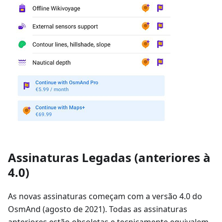
Assinaturas Legadas (anteriores à
4.0)
As novas assinaturas começam com a versão 4.0 do
OsmAnd (agosto de 2021). Todas as assinaturas