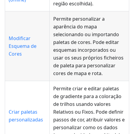
região escolhida).
Permite personalizar a
aparência do mapa
selecionando ou importando
Modificar
paletas de cores. Pode editar
Esquema de
esquemas incorporados ou
Cores
usar os seus próprios ficheiros
de paleta para personalizar
cores de mapa e rota.
Permite criar e editar paletas
de gradiente para a coloração
de trilhos usando valores
Criar paletas
Relativos ou Fixos. Pode definir
personalizadas
passos de cor, atribuir valores e
personalizar como os dados