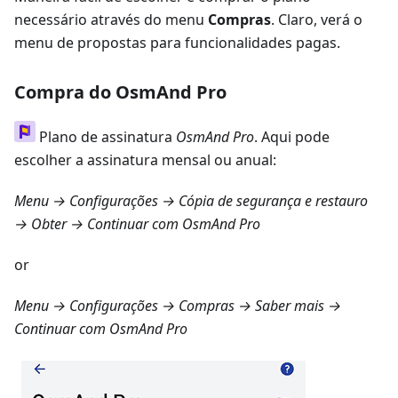
necessário através do menu
Compras
. Claro, verá o
menu de propostas para funcionalidades pagas.
Compra do OsmAnd Pro
Plano de assinatura
OsmAnd Pro
. Aqui pode
escolher a assinatura mensal ou anual:
Menu → Configurações → Cópia de segurança e restauro
→ Obter
→ Continuar com OsmAnd Pro
or
Menu → Configurações → Compras → Saber mais
→
Continuar com OsmAnd Pro