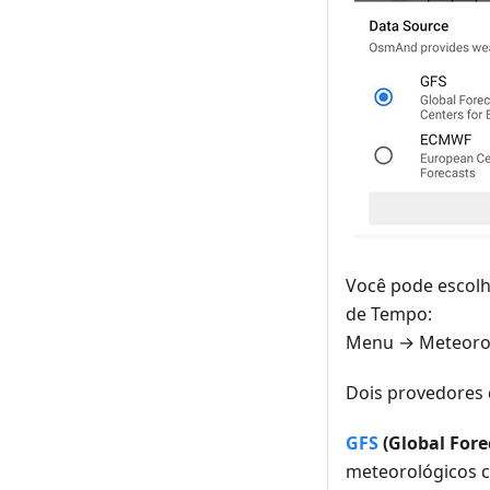
Você pode escolh
de Tempo:
Menu → Meteoro
Dois provedores 
GFS
(Global Fore
meteorológicos c