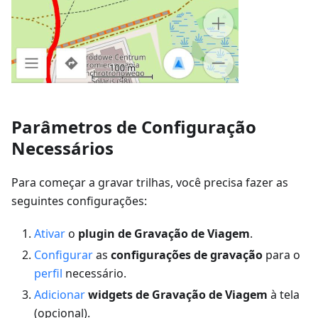
Parâmetros de Configuração
Necessários
Para começar a gravar trilhas, você precisa fazer as
seguintes configurações:
Ativar
o
plugin de Gravação de Viagem
.
Configurar
as
configurações de gravação
para o
perfil
necessário.
Adicionar
widgets de Gravação de Viagem
à tela
(opcional).