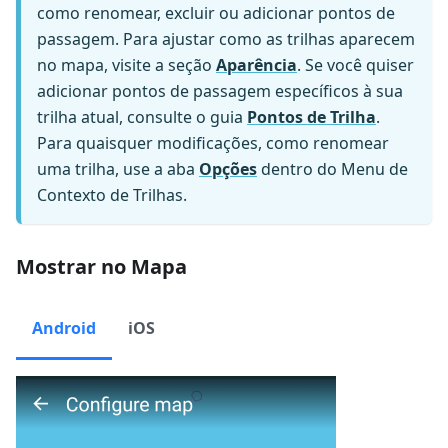
como renomear, excluir ou adicionar pontos de
passagem. Para ajustar como as trilhas aparecem
no mapa, visite a seção
Aparência
. Se você quiser
adicionar pontos de passagem específicos à sua
trilha atual, consulte o guia
Pontos de Trilha
.
Para quaisquer modificações, como renomear
uma trilha, use a aba
Opções
dentro do Menu de
Contexto de Trilhas.
Mostrar no Mapa
Android
iOS