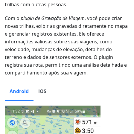
trilhas com outras pessoas.
Com o
plugin de Gravação de Viagem
, você pode criar
novas trilhas, exibir as gravadas diretamente no mapa
e gerenciar registros existentes. Ele oferece
informações valiosas sobre suas viagens, como
velocidade, mudanças de elevação, detalhes do
terreno e dados de sensores externos. O plugin
registra sua rota, permitindo uma análise detalhada e
compartilhamento após sua viagem.
Android
iOS