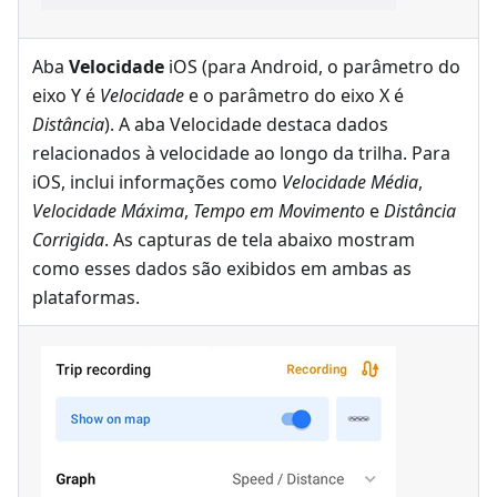
Aba
Velocidade
iOS (para Android, o parâmetro do
eixo Y é
Velocidade
e o parâmetro do eixo X é
Distância
). A aba Velocidade destaca dados
relacionados à velocidade ao longo da trilha. Para
iOS, inclui informações como
Velocidade Média
,
Velocidade Máxima
,
Tempo em Movimento
e
Distância
Corrigida
. As capturas de tela abaixo mostram
como esses dados são exibidos em ambas as
plataformas.