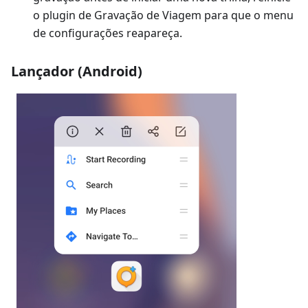
o plugin de Gravação de Viagem para que o menu
de configurações reapareça.
Lançador (Android)