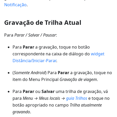
Notificação
.
Gravação de Trilha Atual
Para
Parar / Salvar / Pausar
:
Para
Parar
a gravação, toque no botão
correspondente na caixa de diálogo do
widget
Distância/Iniciar-Parar
.
(
Somente Android
) Para
Parar
a gravação, toque no
item do Menu Principal
Gravação de viagem
.
Para
Parar
ou
Salvar
uma trilha de gravação, vá
para
Menu → Meus locais
→
guia
Trilhos
e toque no
botão apropriado no campo
Trilha atualmente
gravando
.