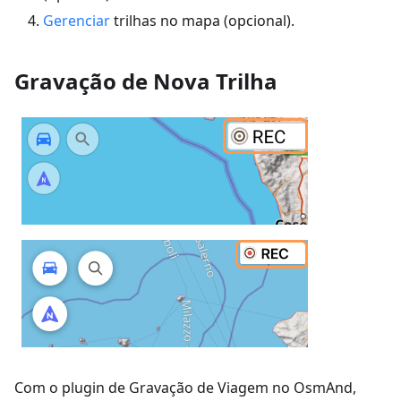
Gerenciar
trilhas no mapa (opcional).
Gravação de Nova Trilha
Com o plugin de Gravação de Viagem no OsmAnd,