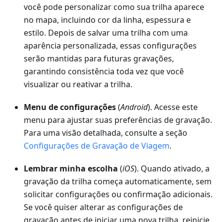
você pode personalizar como sua trilha aparece
no mapa, incluindo cor da linha, espessura e
estilo. Depois de salvar uma trilha com uma
aparência personalizada, essas configurações
serão mantidas para futuras gravações,
garantindo consistência toda vez que você
visualizar ou reativar a trilha.
Menu de configurações
(
Android
). Acesse este
menu para ajustar suas preferências de gravação.
Para uma visão detalhada, consulte a seção
Configurações de Gravação de Viagem
.
Lembrar minha escolha
(
iOS
). Quando ativado, a
gravação da trilha começa automaticamente, sem
solicitar configurações ou confirmação adicionais.
Se você quiser alterar as configurações de
gravação antes de iniciar uma nova trilha, reinicie