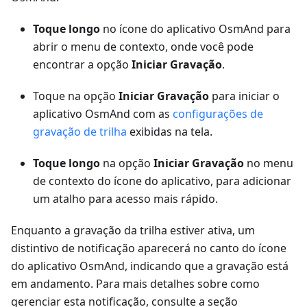
Toque longo
no ícone do aplicativo OsmAnd para
abrir o menu de contexto, onde você pode
encontrar a opção
Iniciar Gravação
.
Toque na opção
Iniciar Gravação
para iniciar o
aplicativo OsmAnd com as
configurações de
gravação de trilha
exibidas na tela.
Toque longo
na opção
Iniciar Gravação
no menu
de contexto do ícone do aplicativo, para adicionar
um atalho para acesso mais rápido.
Enquanto a gravação da trilha estiver ativa, um
distintivo de notificação aparecerá no canto do ícone
do aplicativo OsmAnd, indicando que a gravação está
em andamento. Para mais detalhes sobre como
gerenciar esta notificação, consulte a seção