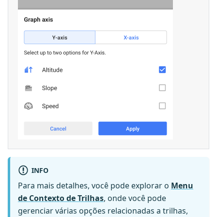
INFO
Para mais detalhes, você pode explorar o
Menu
de Contexto de Trilhas
, onde você pode
gerenciar várias opções relacionadas a trilhas,