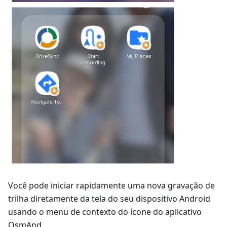
Você pode iniciar rapidamente uma nova gravação de
trilha diretamente da tela do seu dispositivo Android
usando o menu de contexto do ícone do aplicativo
OsmAnd.