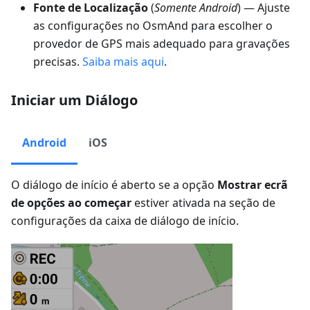
Fonte de Localização
(
Somente Android
) — Ajuste
as configurações no OsmAnd para escolher o
provedor de GPS mais adequado para gravações
precisas.
Saiba mais aqui
.
Iniciar um Diálogo
Android
iOS
O diálogo de início é aberto se a opção
Mostrar ecrã
de opções ao começar
estiver ativada na seção de
configurações da caixa de diálogo de início.