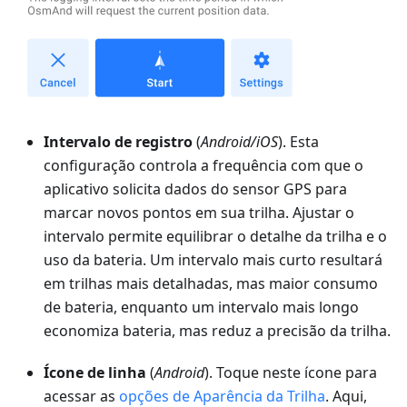
Intervalo de registro
(
Android/iOS
). Esta
configuração controla a frequência com que o
aplicativo solicita dados do sensor GPS para
marcar novos pontos em sua trilha. Ajustar o
intervalo permite equilibrar o detalhe da trilha e o
uso da bateria. Um intervalo mais curto resultará
em trilhas mais detalhadas, mas maior consumo
de bateria, enquanto um intervalo mais longo
economiza bateria, mas reduz a precisão da trilha.
Ícone de linha
(
Android
). Toque neste ícone para
acessar as
opções de Aparência da Trilha
. Aqui,