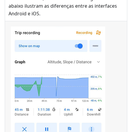
abaixo ilustram as diferenças entre as interfaces
Android e iOS.