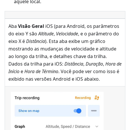
aquele local.
Aba
Visão Geral
iOS (para Android, os parâmetros
do eixo Y são
Altitude
,
Velocidade
, e o parâmetro do
eixo X é
Distância
). Esta aba exibe um gráfico
mostrando as mudanças de velocidade e altitude
ao longo da trilha, e detalhes chave da trilha.
Dados da trilha para iOS:
Distância
,
Duração
,
Hora de
Início
e
Hora de Término
. Você pode ver como isso é
exibido nas versões Android e iOS abaixo.