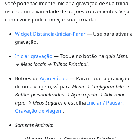
você pode facilmente iniciar a gravação de sua trilha
usando uma variedade de opções convenientes. Veja
como você pode começar sua jornada:
Widget Distância/Iniciar-Parar
— Use para ativar a
gravação.
Iniciar gravação
— Toque no botão na
guia
Menu
→ Meus locais → Trilhos
Principal
.
Botões de
Ação Rápida
— Para iniciar a gravação
de uma viagem, vá para
Menu → Configurar tela →
Botões personalizados → Ação rápida → Adicionar
ação → Meus Lugares
e escolha
Iniciar / Pausar:
Gravação de viagem
.
Somente Android
: