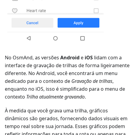
No OsmAnd, as versões
Android
e
iOS
lidam com a
interface de gravação de trilhas de forma ligeiramente
diferente. No Android, você encontrará um menu
dedicado para o contexto de
Gravação de trilhas
,
enquanto no iOS, isso é simplificado para o menu de
contexto
Trilha atualmente gravando
.
À medida que você grava uma trilha, gráficos
dinâmicos são gerados, fornecendo dados visuais em
tempo real sobre sua jornada. Esses gráficos podem
refletir informações para toda a rota ou apenas para