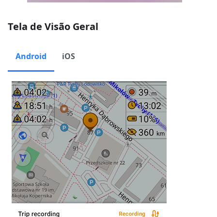
Tela de Visão Geral
Android
iOS