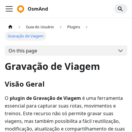
OsmAnd
Guia do Usuário
Plugins
Gravação de Viagem
On this page
Gravação de Viagem
Visão Geral
O
plugin de Gravação de Viagem
é uma ferramenta
essencial para capturar suas rotas, movimentos e
treinos. Este recurso não só permite gravar suas
viagens, mas também possibilita a fácil reutilização,
modificação, atualização e compartilhamento de suas