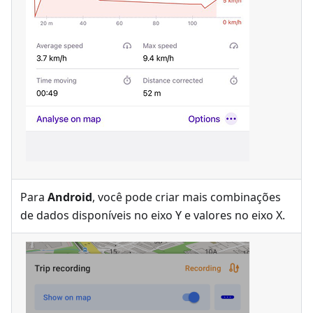
Para
Android
, você pode criar mais combinações
de dados disponíveis no eixo Y e valores no eixo X.