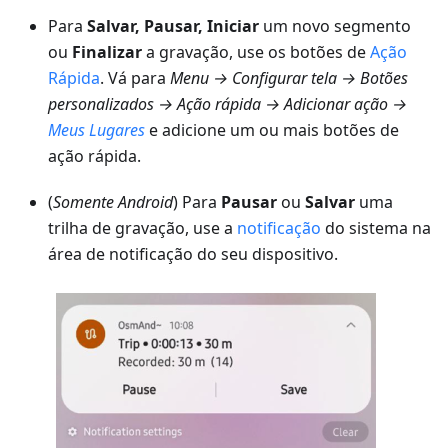
Para
Salvar, Pausar, Iniciar
um novo segmento
ou
Finalizar
a gravação, use os botões de
Ação
Rápida
. Vá para
Menu → Configurar tela → Botões
personalizados → Ação rápida → Adicionar ação →
Meus Lugares
e adicione um ou mais botões de
ação rápida.
(
Somente Android
) Para
Pausar
ou
Salvar
uma
trilha de gravação, use a
notificação
do sistema na
área de notificação do seu dispositivo.