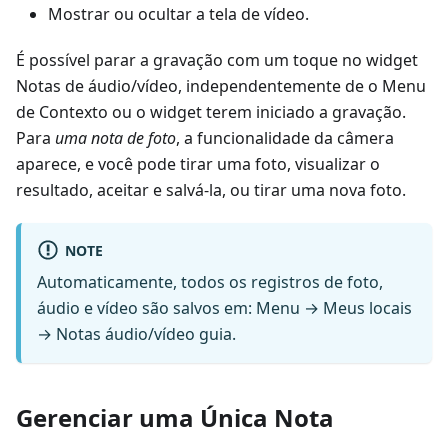
Mostrar ou ocultar a tela de vídeo.
É possível parar a gravação com um toque no widget
Notas de áudio/vídeo
, independentemente de o Menu
de Contexto ou o widget terem iniciado a gravação.
Para
uma nota de foto
, a funcionalidade da câmera
aparece, e você pode tirar uma foto, visualizar o
resultado, aceitar e salvá-la, ou tirar uma nova foto.
NOTE
Automaticamente, todos os registros de foto,
áudio e vídeo são salvos em:
Menu → Meus locais
→ Notas áudio/vídeo
guia.
Gerenciar uma Única Nota