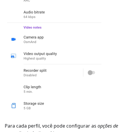
Para cada perfil, você pode configurar as
opções de