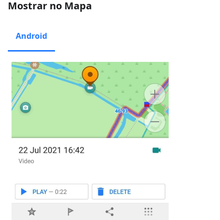
Mostrar no Mapa
Android