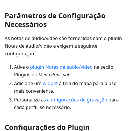
Parâmetros de Configuração
Necessários
As notas de áudio/vídeo são fornecidas com o plugin
Notas de áudio/vídeo e exigem a seguinte
configuração:
Ative o
plugin Notas de áudio/vídeo
na seção
Plugins do
Menu Principal
.
Adicione um
widget
à tela do mapa para o uso
mais conveniente.
Personalize as
configurações de gravação
para
cada perfil, se necessário.
Configurações do Plugin