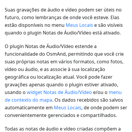
Suas gravações de áudio e vídeo podem ser úteis no
futuro, como lembranças de onde você esteve. Elas
estão disponíveis no menu
Meus Locais
e são visíveis
quando o plugin Notas de Áudio/Vídeo está ativado.
O plugin Notas de Áudio/Vídeo estende a
funcionalidade do OsmAnd, permitindo que você crie
suas próprias notas em vários formatos, como fotos,
vídeo ou áudio, e as associe à sua localização
geográfica ou localização atual. Você pode fazer
gravações apenas quando o plugin estiver ativado,
usando o
widget Notas de Áudio/Vídeo
e/ou o
menu
de contexto do mapa
. Os dados recebidos são salvos
automaticamente em
Meus Locais
, de onde podem ser
convenientemente gerenciados e compartilhados.
Todas as notas de áudio e vídeo criadas compõem a