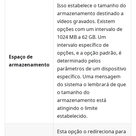
Isso estabelece o tamanho do
armazenamento destinado a
vídeos gravados. Existem
opções com um intervalo de
1024 MB a 62 GB. Um
intervalo específico de
opções, e a opção padrão, é
Espaço de
determinado pelos
armazenamento
parâmetros de um dispositivo
específico. Uma mensagem
do sistema o lembrará de que
o tamanho do
armazenamento está
atingindo o limite
estabelecido.
Esta opção o redireciona para