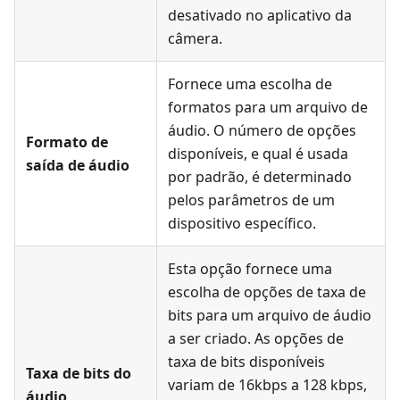
desativado no aplicativo da
câmera.
Fornece uma escolha de
formatos para um arquivo de
áudio. O número de opções
Formato de
disponíveis, e qual é usada
saída de áudio
por padrão, é determinado
pelos parâmetros de um
dispositivo específico.
Esta opção fornece uma
escolha de opções de taxa de
bits para um arquivo de áudio
a ser criado. As opções de
taxa de bits disponíveis
Taxa de bits do
variam de 16kbps a 128 kbps,
áudio