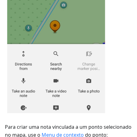
Para criar uma nota vinculada a um ponto selecionado
no mapa, use o
Menu de contexto
do ponto: