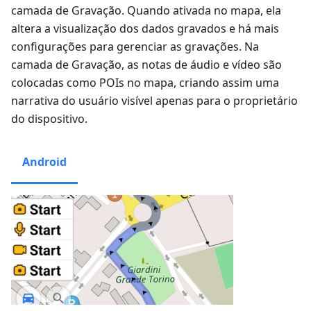
camada de Gravação. Quando ativada no mapa, ela
altera a visualização dos dados gravados e há mais
configurações para gerenciar as gravações. Na
camada de Gravação, as notas de áudio e vídeo são
colocadas como POIs no mapa, criando assim uma
narrativa do usuário visível apenas para o proprietário
do dispositivo.
Android