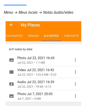
Menu → Meus locais → Notas áudio/vídeo