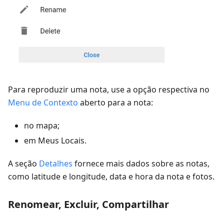
Para reproduzir uma nota, use a opção respectiva no
Menu de Contexto
aberto para a nota:
no mapa;
em Meus Locais.
A seção
Detalhes
fornece mais dados sobre as notas,
como latitude e longitude, data e hora da nota e fotos.
Renomear, Excluir, Compartilhar