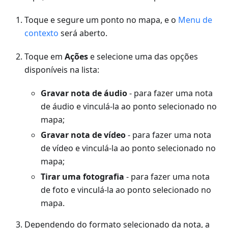
Toque e segure um ponto no mapa, e o
Menu de
contexto
será aberto.
Toque em
Ações
e selecione uma das opções
disponíveis na lista:
Gravar nota de áudio
- para fazer uma nota
de áudio e vinculá-la ao ponto selecionado no
mapa;
Gravar nota de vídeo
- para fazer uma nota
de vídeo e vinculá-la ao ponto selecionado no
mapa;
Tirar uma fotografia
- para fazer uma nota
de foto e vinculá-la ao ponto selecionado no
mapa.
Dependendo do formato selecionado da nota, a