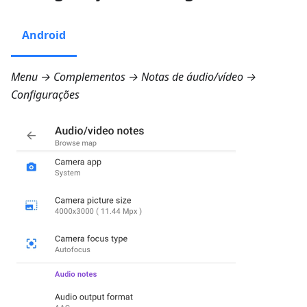
Android
Menu → Complementos → Notas de áudio/vídeo →
Configurações