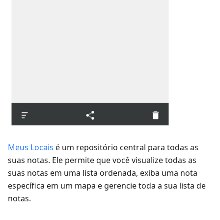
Meus Locais
é um repositório central para todas as
suas notas. Ele permite que você visualize todas as
suas notas em uma lista ordenada, exiba uma nota
específica em um mapa e gerencie toda a sua lista de
notas.