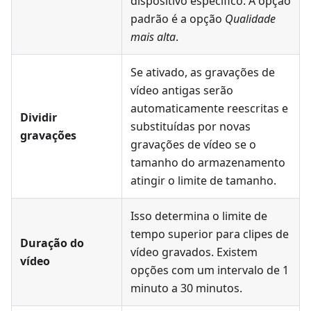
dispositivo específico. A opção
padrão é a opção
Qualidade
mais alta
.
Se ativado, as gravações de
vídeo antigas serão
automaticamente reescritas e
Dividir
substituídas por novas
gravações
gravações de vídeo se o
tamanho do armazenamento
atingir o limite de tamanho.
Isso determina o limite de
tempo superior para clipes de
Duração do
vídeo gravados. Existem
vídeo
opções com um intervalo de 1
minuto a 30 minutos.