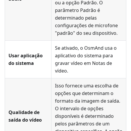
ou a opção Padrão. O
parâmetro Padrão é
determinado pelas
configurações de microfone
"padrão" do seu dispositivo.
Se ativado, o OsmAnd usa o
Usar aplicação
aplicativo do sistema para
do sistema
gravar vídeo em
Notas de
vídeo
.
Isso fornece uma escolha de
opções que determinam o
formato da imagem de saída.
O intervalo de opções
Qualidade de
disponíveis é determinado
saída do vídeo
pelos parâmetros de um