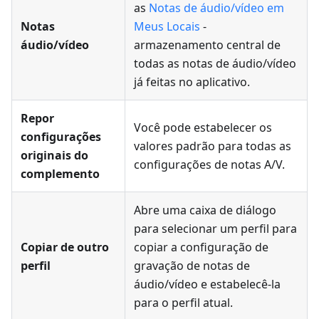
as
Notas de áudio/vídeo em
Notas
Meus Locais
-
áudio/vídeo
armazenamento central de
todas as notas de áudio/vídeo
já feitas no aplicativo.
Repor
Você pode estabelecer os
configurações
valores padrão para todas as
originais do
configurações de notas A/V.
complemento
Abre uma caixa de diálogo
para selecionar um perfil para
Copiar de outro
copiar a configuração de
perfil
gravação de notas de
áudio/vídeo e estabelecê-la
para o perfil atual.