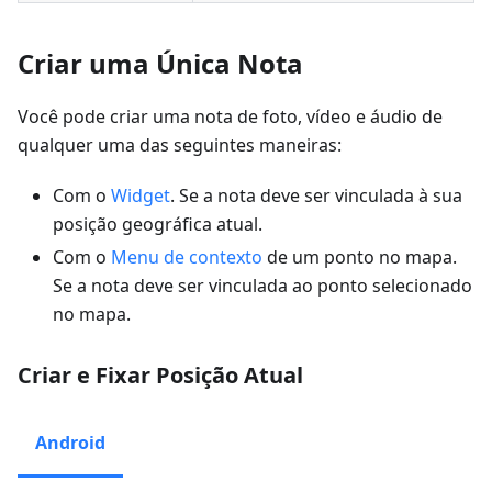
Criar uma Única Nota
Você pode criar uma nota de foto, vídeo e áudio de
qualquer uma das seguintes maneiras:
Com o
Widget
. Se a nota deve ser vinculada à sua
posição geográfica atual.
Com o
Menu de contexto
de um ponto no mapa.
Se a nota deve ser vinculada ao ponto selecionado
no mapa.
Criar e Fixar Posição Atual
Android