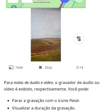
Para
notas de áudio e vídeo
, o gravador de áudio ou
vídeo é exibido, respectivamente. Você pode:
Parar a gravação com o ícone
Parar
.
Visualizar a duração da gravação.