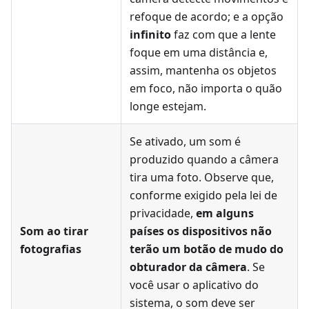
refoque de acordo; e a opção
infinito
faz com que a lente
foque em uma distância e,
assim, mantenha os objetos
em foco, não importa o quão
longe estejam.
Se ativado, um som é
produzido quando a câmera
tira uma foto. Observe que,
conforme exigido pela lei de
privacidade,
em alguns
Som ao tirar
países os dispositivos não
fotografias
terão um botão de mudo do
obturador da câmera
. Se
você usar o aplicativo do
sistema, o som deve ser