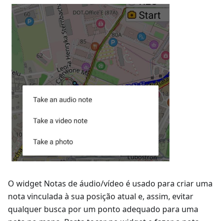
O widget
Notas de áudio/vídeo
é usado para criar uma
nota vinculada à sua posição atual e, assim, evitar
qualquer busca por um ponto adequado para uma