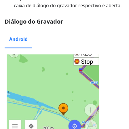
caixa de diálogo do gravador respectivo é aberta.
Diálogo do Gravador
Android