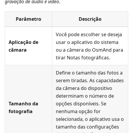
gravação de áudio e vídeo
.
Parâmetro
Descrição
Você pode escolher se deseja
Aplicação de
usar o aplicativo do sistema
câmara
ou a câmera do OsmAnd para
tirar
Notas fotográficas
.
Define o tamanho das fotos a
serem tiradas. As capacidades
da câmera do dispositivo
determinam o número de
Tamanho da
opções disponíveis. Se
fotografia
nenhuma opção for
selecionada, o aplicativo usa o
tamanho das configurações