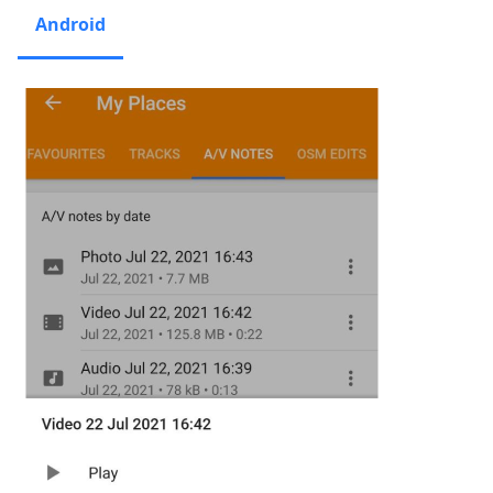
Android