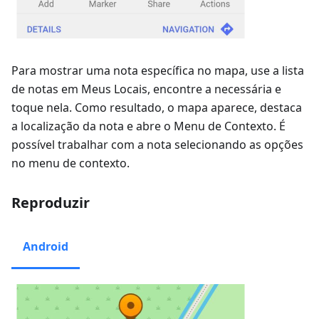
Para mostrar uma nota específica no mapa, use a lista
de notas em Meus Locais, encontre a necessária e
toque nela. Como resultado, o mapa aparece, destaca
a localização da nota e abre o Menu de Contexto. É
possível trabalhar com a nota selecionando as opções
no menu de contexto.
Reproduzir
Android