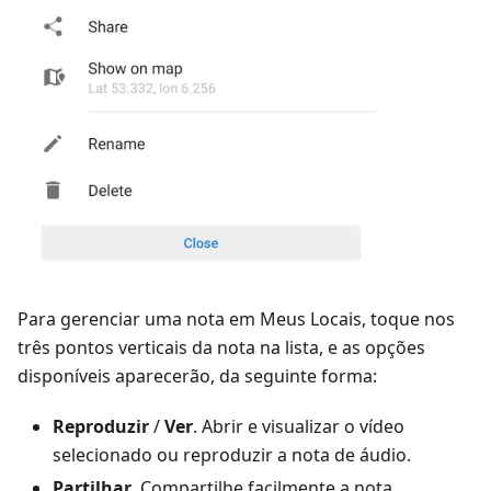
Para gerenciar uma nota em Meus Locais, toque nos
três pontos verticais da nota na lista, e as opções
disponíveis aparecerão, da seguinte forma:
Reproduzir
/
Ver
. Abrir e visualizar o vídeo
selecionado ou reproduzir a nota de áudio.
Partilhar
. Compartilhe facilmente a nota