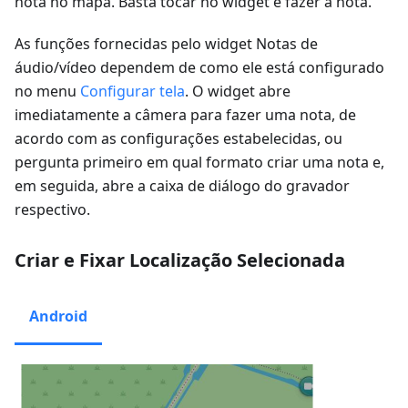
nota no mapa. Basta tocar no widget e fazer a nota.
As funções fornecidas pelo widget
Notas de
áudio/vídeo
dependem de como ele está configurado
no menu
Configurar tela
. O widget abre
imediatamente a câmera para fazer uma nota, de
acordo com as configurações estabelecidas, ou
pergunta primeiro em qual formato criar uma nota e,
em seguida, abre a caixa de diálogo do gravador
respectivo.
Criar e Fixar Localização Selecionada
Android