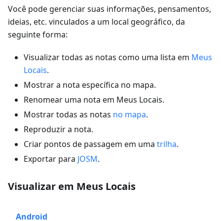
Você pode gerenciar suas informações, pensamentos,
ideias, etc. vinculados a um local geográfico, da
seguinte forma:
Visualizar todas as notas como uma lista em
Meus
Locais
.
Mostrar a nota específica no mapa.
Renomear uma nota em Meus Locais.
Mostrar todas as notas
no mapa
.
Reproduzir a nota.
Criar pontos de passagem em uma
trilha
.
Exportar para
JOSM
.
Visualizar em Meus Locais
Android