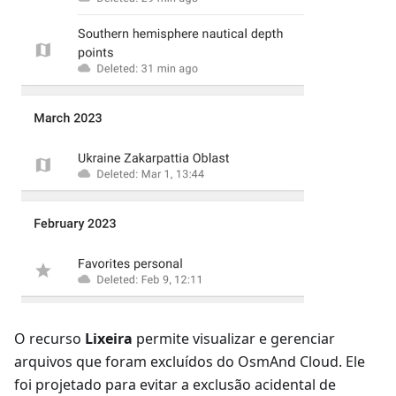
O recurso
Lixeira
permite visualizar e gerenciar
arquivos que foram excluídos do OsmAnd Cloud. Ele
foi projetado para evitar a exclusão acidental de