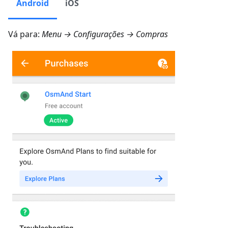
Android
iOS
Vá para:
Menu → Configurações → Compras