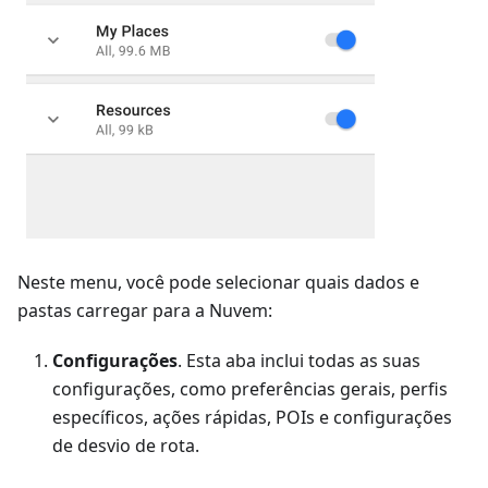
Neste menu, você pode selecionar quais dados e
pastas carregar para a Nuvem:
Configurações
. Esta aba inclui todas as suas
configurações, como preferências gerais, perfis
específicos, ações rápidas, POIs e configurações
de desvio de rota.