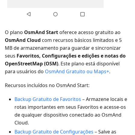
O plano
OsmAnd Start
oferece acesso gratuito ao
OsmAnd Cloud
com recursos básicos limitados e 5
MB de armazenamento para guardar e sincronizar
seus
Favoritos, Configurações e edições e notas do
OpenStreetMap (OSM)
. Este plano está disponível
para usuários do
OsmAnd Gratuito ou Maps+
.
Recursos incluídos no OsmAnd Start:
Backup Gratuito de Favoritos
– Armazene locais e
rotas importantes em seus Favoritos e acesse-os
de qualquer dispositivo conectado ao OsmAnd
Cloud.
Backup Gratuito de Configurações
– Salve as