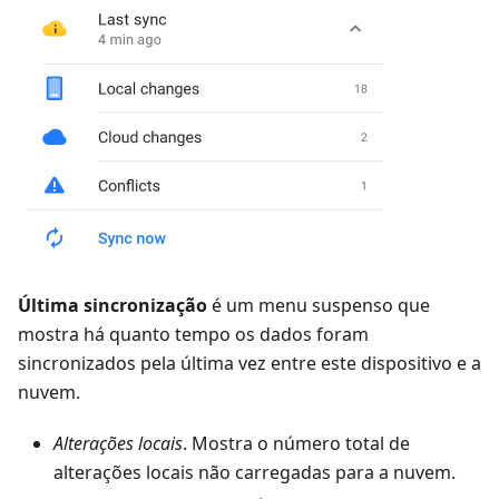
Última sincronização
é um menu suspenso que
mostra há quanto tempo os dados foram
sincronizados pela última vez entre este dispositivo e a
nuvem.
Alterações locais
. Mostra o número total de
alterações locais não carregadas para a nuvem.