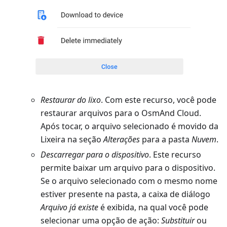
Restaurar do lixo
. Com este recurso, você pode
restaurar arquivos para o OsmAnd Cloud.
Após tocar, o arquivo selecionado é movido da
Lixeira na seção
Alterações
para a pasta
Nuvem
.
Descarregar para o dispositivo
. Este recurso
permite baixar um arquivo para o dispositivo.
Se o arquivo selecionado com o mesmo nome
estiver presente na pasta, a caixa de diálogo
Arquivo já existe
é exibida, na qual você pode
selecionar uma opção de ação:
Substituir
ou