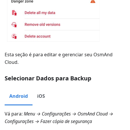
Esta seção é para editar e gerenciar seu OsmAnd
Cloud.
Selecionar Dados para Backup
Android
iOS
Vá para:
Menu → Configurações → OsmAnd Cloud →
Configurações → Fazer cópia de segurança