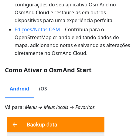
configurações do seu aplicativo OsmAnd no
OsmAnd Cloud e restaure-as em outros
dispositivos para uma experiência perfeita.
Edições/Notas OSM
– Contribua para o
OpenStreetMap criando e editando dados do
mapa, adicionando notas e salvando as alterações
diretamente no OsmAnd Cloud.
Como Ativar o OsmAnd Start
Android
iOS
Vá para:
Menu → Meus locais → Favoritos