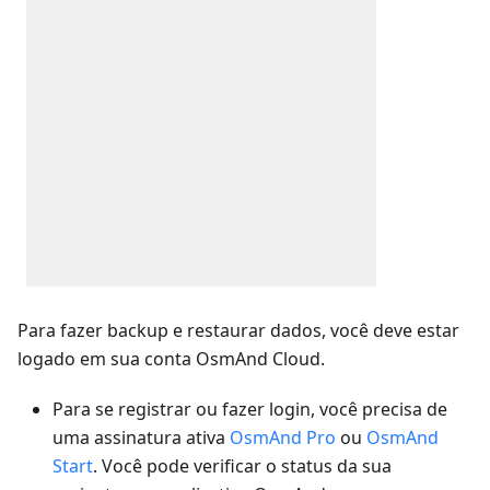
Para fazer backup e restaurar dados, você deve estar
logado em sua conta OsmAnd Cloud.
Para se registrar ou fazer login, você precisa de
uma assinatura ativa
OsmAnd Pro
ou
OsmAnd
Start
. Você pode verificar o status da sua