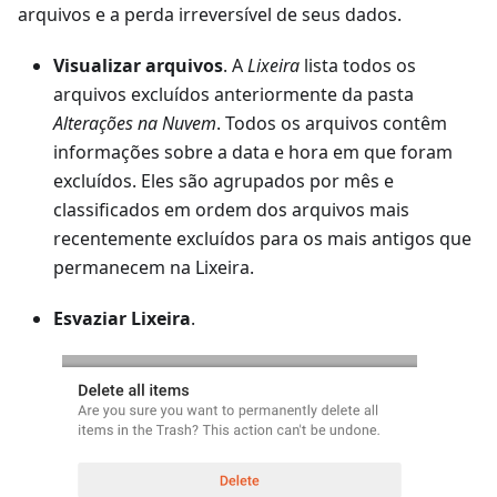
arquivos e a perda irreversível de seus dados.
Visualizar arquivos
. A
Lixeira
lista todos os
arquivos excluídos anteriormente da pasta
Alterações na Nuvem
. Todos os arquivos contêm
informações sobre a data e hora em que foram
excluídos. Eles são agrupados por mês e
classificados em ordem dos arquivos mais
recentemente excluídos para os mais antigos que
permanecem na Lixeira.
Esvaziar Lixeira
.