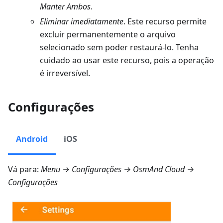
Manter Ambos
.
Eliminar imediatamente
. Este recurso permite
excluir permanentemente o arquivo
selecionado sem poder restaurá-lo. Tenha
cuidado ao usar este recurso, pois a operação
é irreversível.
Configurações
Android
iOS
Vá para:
Menu → Configurações → OsmAnd Cloud →
Configurações