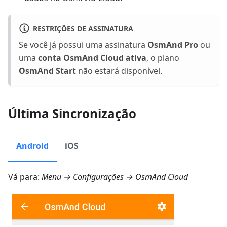
RESTRIÇÕES DE ASSINATURA
Se você já possui uma assinatura
OsmAnd Pro
ou
uma
conta OsmAnd Cloud ativa
, o plano
OsmAnd Start
não estará disponível.
Última Sincronização
Android
iOS
Vá para:
Menu → Configurações → OsmAnd Cloud