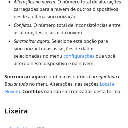
Alterações na nuvem
. O número total de alterações
carregadas para a nuvem de outros dispositivos
desde a última sincronização.
Conflitos
. O número total de inconsistências entre
as alterações locais e da nuvem.
Sincronizar agora
. Selecione esta opção para
sincronizar todas as seções de dados
selecionadas no menu
configurações
que você
alterou neste dispositivo e na nuvem.
Sincronizar agora
combina os botões
Carregar tudo
e
Baixar tudo
no menu Alterações, nas seções
Local e
Nuvem
.
Conflitos
não são sincronizados desta forma.
Lixeira