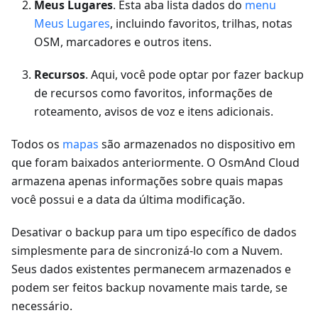
Meus Lugares
. Esta aba lista dados do
menu
Meus Lugares
, incluindo favoritos, trilhas, notas
OSM, marcadores e outros itens.
Recursos
. Aqui, você pode optar por fazer backup
de recursos como favoritos, informações de
roteamento, avisos de voz e itens adicionais.
Todos os
mapas
são armazenados no dispositivo em
que foram baixados anteriormente. O OsmAnd Cloud
armazena apenas informações sobre quais mapas
você possui e a data da última modificação.
Desativar o backup para um tipo específico de dados
simplesmente para de sincronizá-lo com a Nuvem.
Seus dados existentes permanecem armazenados e
podem ser feitos backup novamente mais tarde, se
necessário.