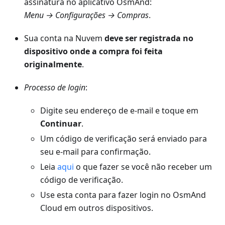
assinatura no aplicativo OsmAnd:
Menu → Configurações → Compras
.
Sua conta na Nuvem
deve ser registrada no
dispositivo onde a compra foi feita
originalmente
.
Processo de login
:
Digite seu endereço de e-mail e toque em
Continuar
.
Um código de verificação será enviado para
seu e-mail para confirmação.
Leia
aqui
o que fazer se você não receber um
código de verificação.
Use esta conta para fazer login no OsmAnd
Cloud em outros dispositivos.