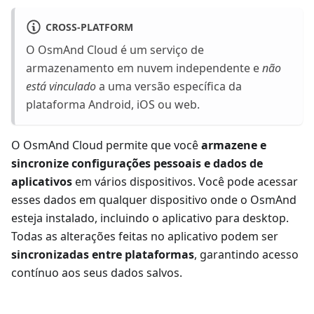
CROSS-PLATFORM
O OsmAnd Cloud é um serviço de
armazenamento em nuvem independente e
não
está vinculado
a uma versão específica da
plataforma Android, iOS ou web.
O OsmAnd Cloud permite que você
armazene e
sincronize configurações pessoais e dados de
aplicativos
em vários dispositivos. Você pode acessar
esses dados em qualquer dispositivo onde o OsmAnd
esteja instalado, incluindo o aplicativo para desktop.
Todas as alterações feitas no aplicativo podem ser
sincronizadas entre plataformas
, garantindo acesso
contínuo aos seus dados salvos.