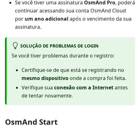
Se você tiver uma assinatura
OsmAnd Pro
, poderá
continuar acessando sua conta OsmAnd Cloud
por
um ano adicional
após o vencimento da sua
assinatura.
SOLUÇÃO DE PROBLEMAS DE LOGIN
Se você tiver problemas durante o registro:
Certifique-se de que está se registrando no
mesmo dispositivo
onde a compra foi feita.
Verifique sua
conexão com a Internet
antes
de tentar novamente.
OsmAnd Start