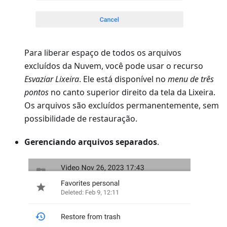
Para liberar espaço de todos os arquivos
excluídos da Nuvem, você pode usar o recurso
Esvaziar Lixeira
. Ele está disponível no
menu de três
pontos
no canto superior direito da tela da Lixeira.
Os arquivos são excluídos permanentemente, sem
possibilidade de restauração.
Gerenciando arquivos separados
.