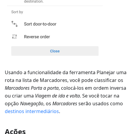
Usando a funcionalidade da ferramenta Planejar uma
rota na lista de Marcadores, você pode classificar os
Marcadores
Porta a porta
, colocá-los em ordem inversa
ou criar uma
Viagem de ida e volta
. Se você tocar na
opção
Navegação
, os
Marcadores
serão usados como
destinos intermediários
.
Ações