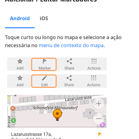
Android
iOS
Toque curto ou longo no mapa e selecione a ação
necessária no
menu de contexto do mapa
.