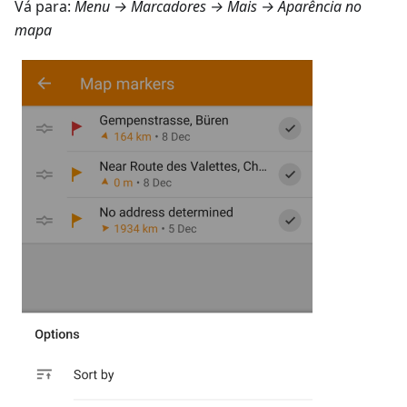
Vá para:
Menu → Marcadores → Mais → Aparência no
mapa