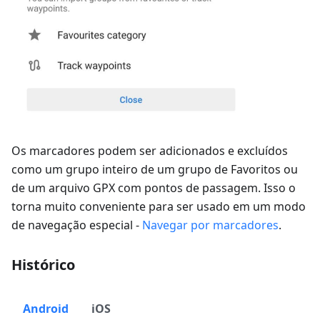
Os marcadores podem ser adicionados e excluídos
como um grupo inteiro de um grupo de Favoritos ou
de um arquivo GPX com pontos de passagem. Isso o
torna muito conveniente para ser usado em um modo
de navegação especial -
Navegar por marcadores
.
Histórico
Android
iOS