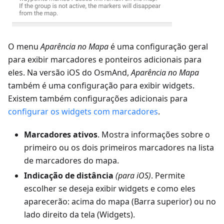
O menu
Aparência no Mapa
é uma configuração geral
para exibir marcadores e ponteiros adicionais para
eles. Na versão iOS do OsmAnd,
Aparência no Mapa
também é uma configuração para exibir widgets.
Existem também configurações adicionais para
configurar os widgets com marcadores
.
Marcadores ativos
. Mostra informações sobre o
primeiro ou os dois primeiros marcadores na lista
de marcadores do mapa.
Indicação de distância
(para iOS)
. Permite
escolher se deseja exibir widgets e como eles
aparecerão: acima do mapa (Barra superior) ou no
lado direito da tela (Widgets).