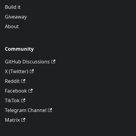
Build it
Giveaway
About
Community
GitHub Discussions
X (Twitter)
Reddit
Facebook
TikTok
Telegram Channel
Matrix