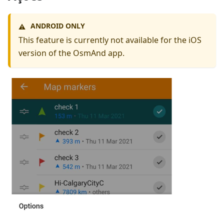
ANDROID ONLY
⚠️
This feature is currently not available for the iOS
version of the OsmAnd app.