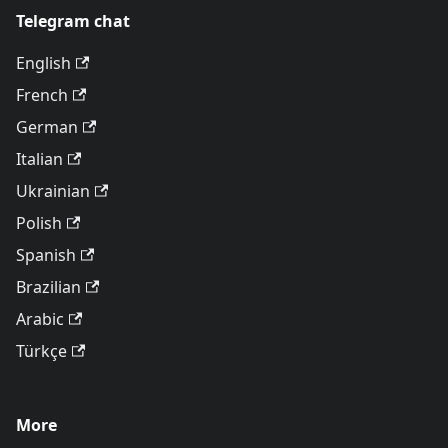
Telegram chat
English
French
German
Italian
Ukrainian
Polish
Spanish
Brazilian
Arabic
Türkçe
More