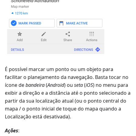
É possível marcar um ponto ou um objeto para
facilitar o planejamento da navegação. Basta tocar no
ícone de
bandeira
(
Android
) ou
seta
(
iOS
) no menu para
exibir a direção e a distância até o ponto selecionado a
partir da sua localização atual (ou o ponto central do
mapa / o ponto inicial de toque do mapa quando a
Localização está desativada).
Ações
: