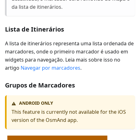
da lista de itinerários.
Lista de Itinerários
A lista de itinerários representa uma lista ordenada de
marcadores, onde o primeiro marcador é usado em
widgets para navegação. Leia mais sobre isso no
artigo
Navegar por marcadores
.
Grupos de Marcadores
ANDROID ONLY
⚠️
This feature is currently not available for the iOS
version of the OsmAnd app.