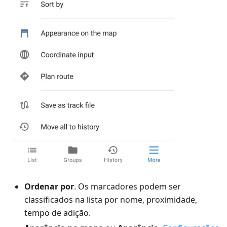
Ordenar por
. Os marcadores podem ser
classificados na lista por nome, proximidade,
tempo de adição.