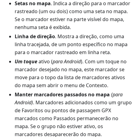
Setas no mapa
. Indica a direção para o marcador
rastreado (um ou dois) como uma seta no mapa.
Se o marcador estiver na parte visível do mapa,
nenhuma seta é exibida.
Linha de direção
. Mostra a direção, como uma
linha tracejada, de um ponto específico no mapa
para o marcador rastreado em linha reta.
Um toque
ativo (
para Android
). Com um toque no
marcador desejado no mapa, este marcador se
move para o topo da lista de marcadores ativos
do mapa sem abrir o menu de Contexto.
Manter marcadores passados no mapa
(para
Android)
. Marcadores adicionados como um grupo
de Favoritos ou pontos de passagem GPX
marcados como Passados permanecerão no
mapa. Se o grupo não estiver ativo, os
marcadores desaparecerão do mapa.