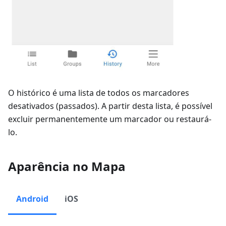
O histórico é uma lista de todos os marcadores
desativados (passados). A partir desta lista, é possível
excluir permanentemente um marcador ou restaurá-
lo.
Aparência no Mapa
Android
iOS