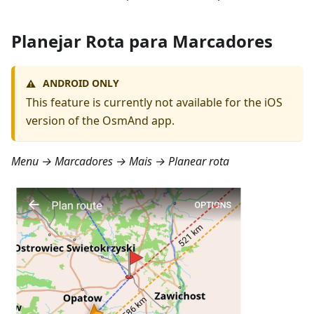
Planejar Rota para Marcadores
ANDROID ONLY
⚠️
This feature is currently not available for the iOS
version of the OsmAnd app.
Menu → Marcadores → Mais → Planear rota