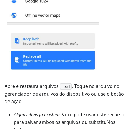
Abre e restaura arquivos
. Toque no arquivo no
.osf
gerenciador de arquivos do dispositivo ou use o botão
de ação.
Alguns itens já existem
. Você pode usar este recurso
para salvar ambos os arquivos ou substituí-los