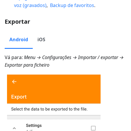
voz (gravados)
,
Backup de favoritos
.
Exportar
Android
iOS
Vá para:
Menu → Configurações → Importar / exportar →
Exportar para ficheiro