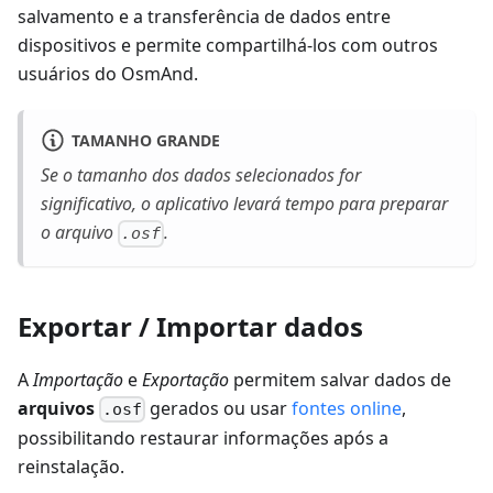
salvamento e a transferência de dados entre
dispositivos e permite compartilhá-los com outros
usuários do OsmAnd.
TAMANHO GRANDE
Se o tamanho dos dados selecionados for
significativo, o aplicativo levará tempo para preparar
o arquivo
.
.osf
Exportar / Importar dados
A
Importação
e
Exportação
permitem salvar dados de
arquivos
gerados ou usar
fontes online
,
.osf
possibilitando restaurar informações após a
reinstalação.