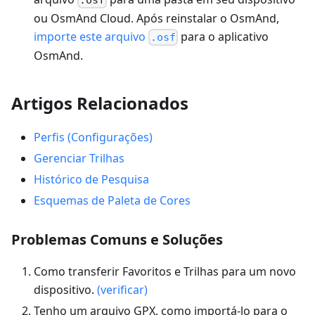
ou OsmAnd Cloud. Após reinstalar o OsmAnd,
importe este arquivo
para o aplicativo
.osf
OsmAnd.
Artigos Relacionados
Perfis (Configurações)
Gerenciar Trilhas
Histórico de Pesquisa
Esquemas de Paleta de Cores
Problemas Comuns e Soluções
Como transferir Favoritos e Trilhas para um novo
dispositivo.
(verificar)
Tenho um arquivo GPX, como importá-lo para o