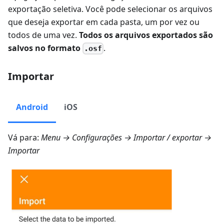
exportação seletiva. Você pode selecionar os arquivos
que deseja exportar em cada pasta, um por vez ou
todos de uma vez.
Todos os arquivos exportados são
salvos no formato
.
.osf
Importar
Android
iOS
Vá para:
Menu → Configurações → Importar / exportar →
Importar