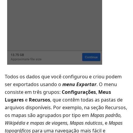
Todos os dados que você configurou e criou podem
ser exportados usando o
menu Exportar
. O menu
consiste em três grupos:
Configurações
,
Meus
Lugares
e
Recursos
, que contêm todas as pastas de
arquivos disponíveis. Por exemplo, na seção Recursos,
os mapas são agrupados por tipo em
Mapas padrão
,
Wikipédia e mapas de viagens
,
Mapas náuticos
, e
Mapas
topográficos
para uma navegação mais fácil e