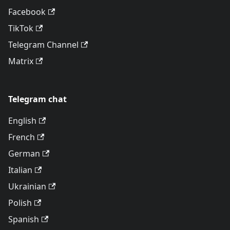
Facebook
TikTok
Telegram Channel
Matrix
Telegram chat
English
French
German
Italian
Ukrainian
Polish
Spanish