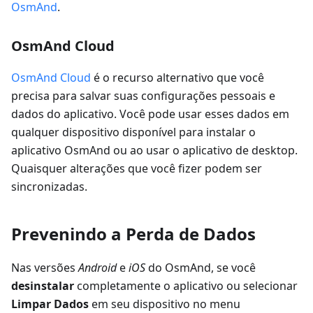
OsmAnd
.
OsmAnd Cloud
OsmAnd Cloud
é o recurso alternativo que você
precisa para salvar suas configurações pessoais e
dados do aplicativo. Você pode usar esses dados em
qualquer dispositivo disponível para instalar o
aplicativo OsmAnd ou ao usar o aplicativo de desktop.
Quaisquer alterações que você fizer podem ser
sincronizadas.
Prevenindo a Perda de Dados
Nas versões
Android
e
iOS
do OsmAnd, se você
desinstalar
completamente o aplicativo ou selecionar
Limpar Dados
em seu dispositivo no menu